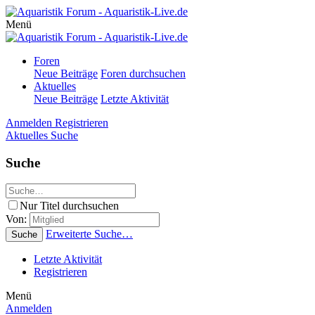
Menü
Foren
Neue Beiträge
Foren durchsuchen
Aktuelles
Neue Beiträge
Letzte Aktivität
Anmelden
Registrieren
Aktuelles
Suche
Suche
Nur Titel durchsuchen
Von:
Erweiterte Suche…
Suche
Letzte Aktivität
Registrieren
Menü
Anmelden