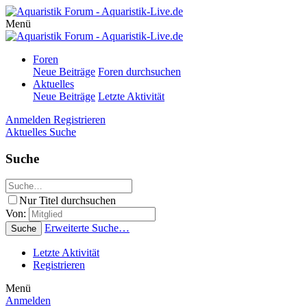
Menü
Foren
Neue Beiträge
Foren durchsuchen
Aktuelles
Neue Beiträge
Letzte Aktivität
Anmelden
Registrieren
Aktuelles
Suche
Suche
Nur Titel durchsuchen
Von:
Erweiterte Suche…
Suche
Letzte Aktivität
Registrieren
Menü
Anmelden