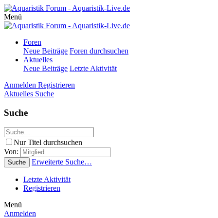
Menü
Foren
Neue Beiträge
Foren durchsuchen
Aktuelles
Neue Beiträge
Letzte Aktivität
Anmelden
Registrieren
Aktuelles
Suche
Suche
Nur Titel durchsuchen
Von:
Erweiterte Suche…
Suche
Letzte Aktivität
Registrieren
Menü
Anmelden