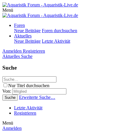
Menü
Foren
Neue Beiträge
Foren durchsuchen
Aktuelles
Neue Beiträge
Letzte Aktivität
Anmelden
Registrieren
Aktuelles
Suche
Suche
Nur Titel durchsuchen
Von:
Erweiterte Suche…
Suche
Letzte Aktivität
Registrieren
Menü
Anmelden