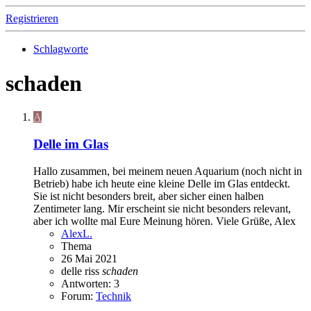
Registrieren
Schlagworte
schaden
A
Delle im Glas
Hallo zusammen, bei meinem neuen Aquarium (noch nicht in
Betrieb) habe ich heute eine kleine Delle im Glas entdeckt.
Sie ist nicht besonders breit, aber sicher einen halben
Zentimeter lang. Mir erscheint sie nicht besonders relevant,
aber ich wollte mal Eure Meinung hören. Viele Grüße, Alex
AlexL.
Thema
26 Mai 2021
delle
riss
schaden
Antworten: 3
Forum:
Technik