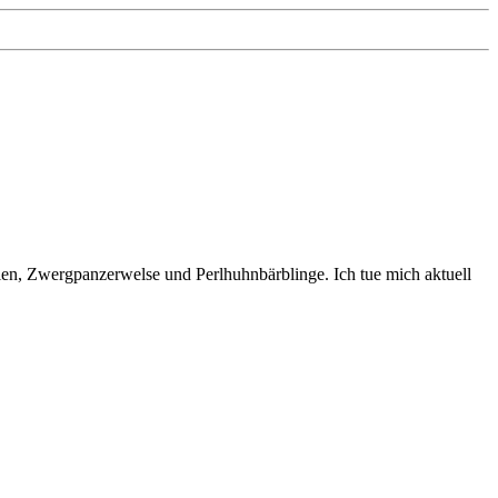
en, Zwergpanzerwelse und Perlhuhnbärblinge. Ich tue mich aktuell