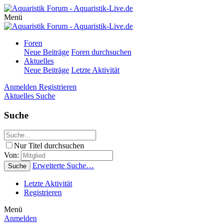
Menü
Foren
Neue Beiträge
Foren durchsuchen
Aktuelles
Neue Beiträge
Letzte Aktivität
Anmelden
Registrieren
Aktuelles
Suche
Suche
Nur Titel durchsuchen
Von:
Erweiterte Suche…
Suche
Letzte Aktivität
Registrieren
Menü
Anmelden