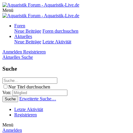
Menü
Foren
Neue Beiträge
Foren durchsuchen
Aktuelles
Neue Beiträge
Letzte Aktivität
Anmelden
Registrieren
Aktuelles
Suche
Suche
Nur Titel durchsuchen
Von:
Erweiterte Suche…
Suche
Letzte Aktivität
Registrieren
Menü
Anmelden