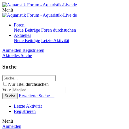
Menü
Foren
Neue Beiträge
Foren durchsuchen
Aktuelles
Neue Beiträge
Letzte Aktivität
Anmelden
Registrieren
Aktuelles
Suche
Suche
Nur Titel durchsuchen
Von:
Erweiterte Suche…
Suche
Letzte Aktivität
Registrieren
Menü
Anmelden