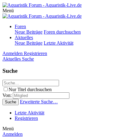
Menü
Foren
Neue Beiträge
Foren durchsuchen
Aktuelles
Neue Beiträge
Letzte Aktivität
Anmelden
Registrieren
Aktuelles
Suche
Suche
Nur Titel durchsuchen
Von:
Erweiterte Suche…
Suche
Letzte Aktivität
Registrieren
Menü
Anmelden