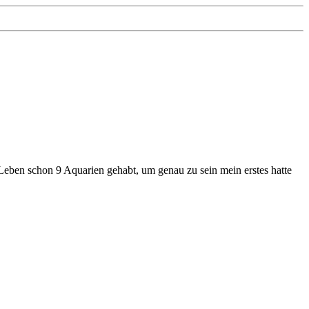
Leben schon 9 Aquarien gehabt, um genau zu sein mein erstes hatte