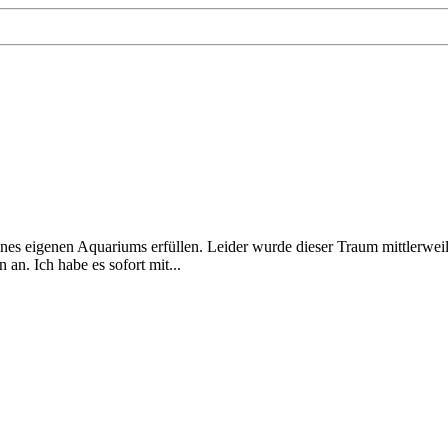
es eigenen Aquariums erfüllen. Leider wurde dieser Traum mittlerweile
an. Ich habe es sofort mit...