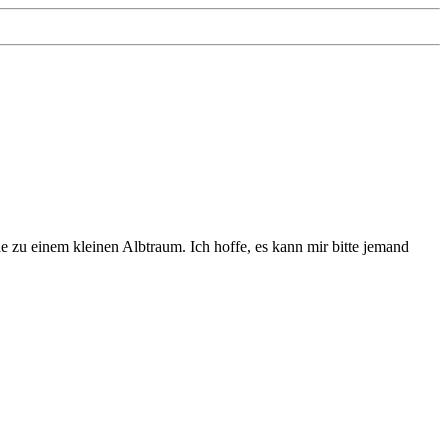
 zu einem kleinen Albtraum. Ich hoffe, es kann mir bitte jemand