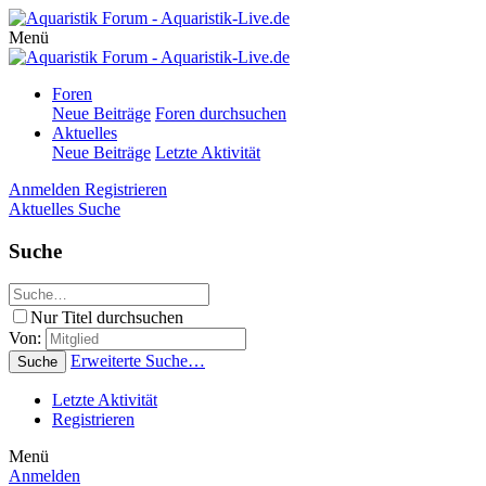
Menü
Foren
Neue Beiträge
Foren durchsuchen
Aktuelles
Neue Beiträge
Letzte Aktivität
Anmelden
Registrieren
Aktuelles
Suche
Suche
Nur Titel durchsuchen
Von:
Erweiterte Suche…
Suche
Letzte Aktivität
Registrieren
Menü
Anmelden