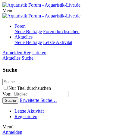
Menü
Foren
Neue Beiträge
Foren durchsuchen
Aktuelles
Neue Beiträge
Letzte Aktivität
Anmelden
Registrieren
Aktuelles
Suche
Suche
Nur Titel durchsuchen
Von:
Erweiterte Suche…
Suche
Letzte Aktivität
Registrieren
Menü
Anmelden