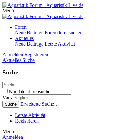
Menü
Foren
Neue Beiträge
Foren durchsuchen
Aktuelles
Neue Beiträge
Letzte Aktivität
Anmelden
Registrieren
Aktuelles
Suche
Suche
Nur Titel durchsuchen
Von:
Erweiterte Suche…
Suche
Letzte Aktivität
Registrieren
Menü
Anmelden