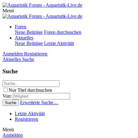
Menü
Foren
Neue Beiträge
Foren durchsuchen
Aktuelles
Neue Beiträge
Letzte Aktivität
Anmelden
Registrieren
Aktuelles
Suche
Suche
Nur Titel durchsuchen
Von:
Erweiterte Suche…
Suche
Letzte Aktivität
Registrieren
Menü
Anmelden