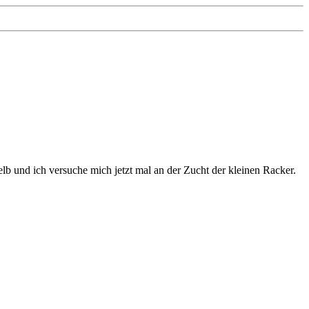
b und ich versuche mich jetzt mal an der Zucht der kleinen Racker.