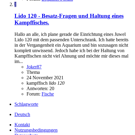
J
Lido 120 - Besatz-Fragen und Haltung eines
Kampffisches.
Hallo an alle, ich plane gerade die Einrichtung eines Juwel
Lido 120 mit dem passenden Unterschrank. Ich hatte bereits
in der Vergangenheit ein Aquarium und bin sozusagen nicht
komplett unwissend. Jedoch habe ich bei der Haltung von
Kampffischen nicht viel Ahnung und möchte mir dieses mal
im...
Joker87
Thema
24 November 2021
kampffisch
lido
120
Antworten: 20
Forum:
Fische
Schlagworte
Deutsch
Kontakt
Nutzungsbedingungen