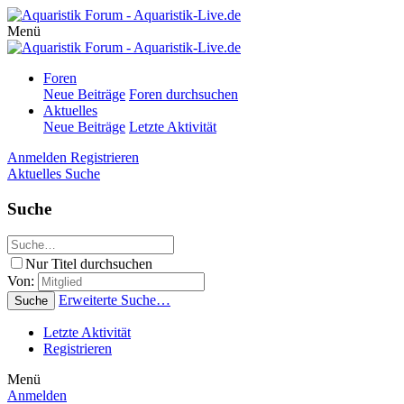
Menü
Foren
Neue Beiträge
Foren durchsuchen
Aktuelles
Neue Beiträge
Letzte Aktivität
Anmelden
Registrieren
Aktuelles
Suche
Suche
Nur Titel durchsuchen
Von:
Erweiterte Suche…
Suche
Letzte Aktivität
Registrieren
Menü
Anmelden