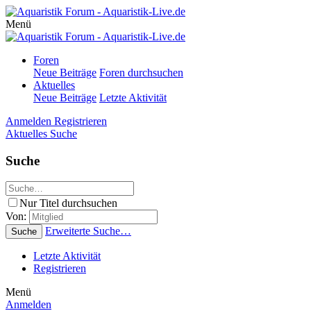
Menü
Foren
Neue Beiträge
Foren durchsuchen
Aktuelles
Neue Beiträge
Letzte Aktivität
Anmelden
Registrieren
Aktuelles
Suche
Suche
Nur Titel durchsuchen
Von:
Erweiterte Suche…
Suche
Letzte Aktivität
Registrieren
Menü
Anmelden