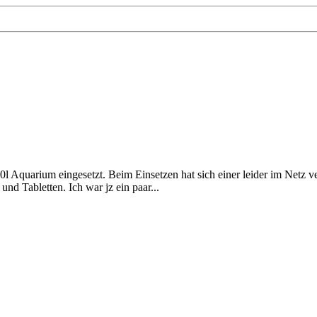
 60l Aquarium eingesetzt. Beim Einsetzen hat sich einer leider im Net
und Tabletten. Ich war jz ein paar...