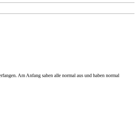
z verfangen. Am Anfang sahen alle normal aus und haben normal