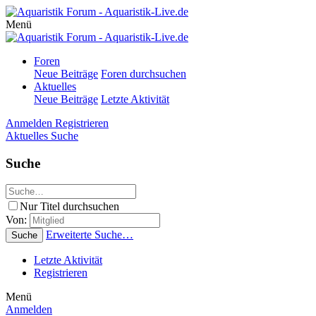
Menü
Foren
Neue Beiträge
Foren durchsuchen
Aktuelles
Neue Beiträge
Letzte Aktivität
Anmelden
Registrieren
Aktuelles
Suche
Suche
Nur Titel durchsuchen
Von:
Erweiterte Suche…
Suche
Letzte Aktivität
Registrieren
Menü
Anmelden