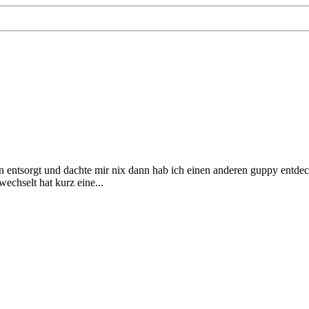
entsorgt und dachte mir nix dann hab ich einen anderen guppy entdeckt 
wechselt hat kurz eine...