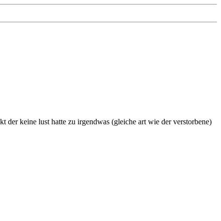
der keine lust hatte zu irgendwas (gleiche art wie der verstorbene)