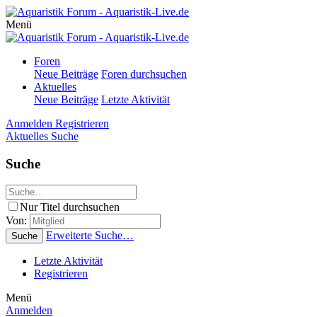
Menü
Foren
Neue Beiträge
Foren durchsuchen
Aktuelles
Neue Beiträge
Letzte Aktivität
Anmelden
Registrieren
Aktuelles
Suche
Suche
Nur Titel durchsuchen
Von:
Erweiterte Suche…
Suche
Letzte Aktivität
Registrieren
Menü
Anmelden