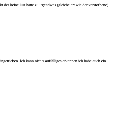
der keine lust hatte zu irgendwas (gleiche art wie der verstorbene)
ngetrieben. Ich kann nichts auffälliges erkennen ich habe auch ein