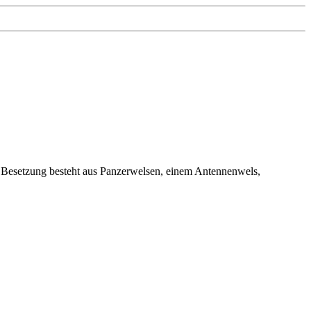
e Besetzung besteht aus Panzerwelsen, einem Antennenwels,