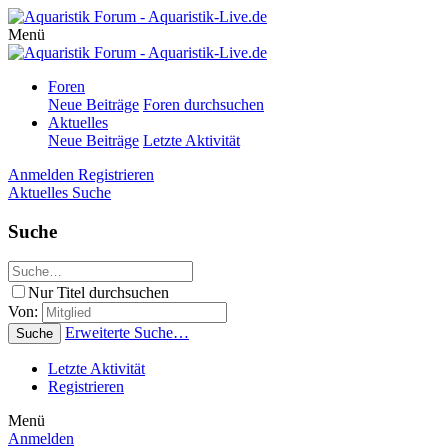
Menü
Foren
Neue Beiträge
Foren durchsuchen
Aktuelles
Neue Beiträge
Letzte Aktivität
Anmelden
Registrieren
Aktuelles
Suche
Suche
Nur Titel durchsuchen
Von:
Erweiterte Suche…
Suche
Letzte Aktivität
Registrieren
Menü
Anmelden