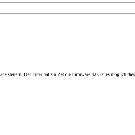
e steuern. Der Filter hat zur Zet die Firmware 4.0. Ist es möglich die