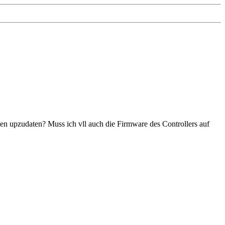
sen upzudaten? Muss ich vll auch die Firmware des Controllers auf