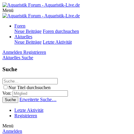
Menü
Foren
Neue Beiträge
Foren durchsuchen
Aktuelles
Neue Beiträge
Letzte Aktivität
Anmelden
Registrieren
Aktuelles
Suche
Suche
Nur Titel durchsuchen
Von:
Erweiterte Suche…
Suche
Letzte Aktivität
Registrieren
Menü
Anmelden