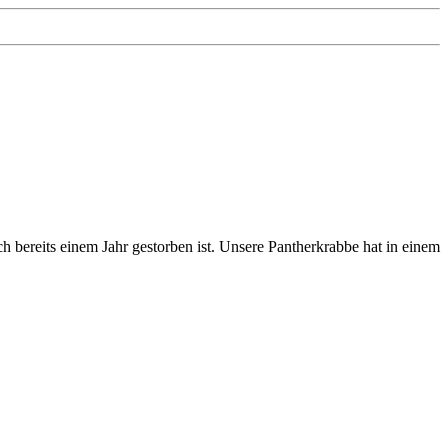
 bereits einem Jahr gestorben ist. Unsere Pantherkrabbe hat in einem