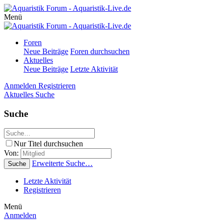
Menü
Foren
Neue Beiträge
Foren durchsuchen
Aktuelles
Neue Beiträge
Letzte Aktivität
Anmelden
Registrieren
Aktuelles
Suche
Suche
Nur Titel durchsuchen
Von:
Erweiterte Suche…
Suche
Letzte Aktivität
Registrieren
Menü
Anmelden