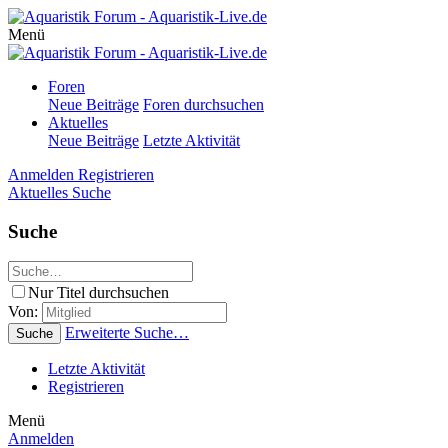
Menü
Foren
Neue Beiträge
Foren durchsuchen
Aktuelles
Neue Beiträge
Letzte Aktivität
Anmelden
Registrieren
Aktuelles
Suche
Suche
Nur Titel durchsuchen
Von:
Erweiterte Suche…
Suche
Letzte Aktivität
Registrieren
Menü
Anmelden