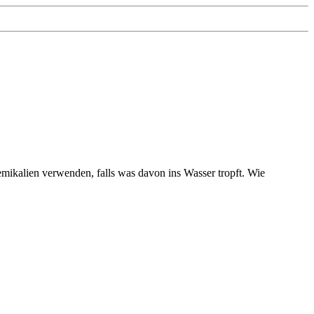
ikalien verwenden, falls was davon ins Wasser tropft. Wie