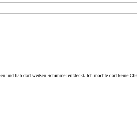
n und hab dort weißen Schimmel entdeckt. Ich möchte dort keine Chem