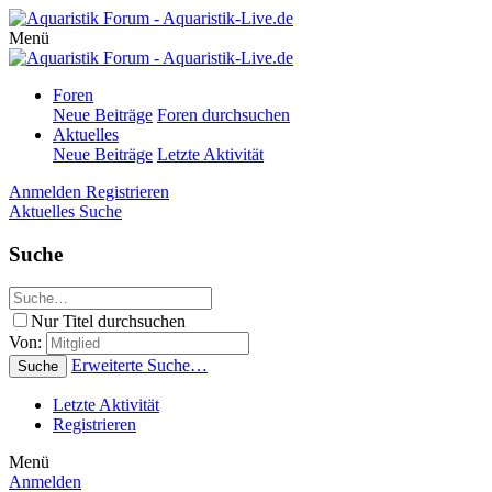
Menü
Foren
Neue Beiträge
Foren durchsuchen
Aktuelles
Neue Beiträge
Letzte Aktivität
Anmelden
Registrieren
Aktuelles
Suche
Suche
Nur Titel durchsuchen
Von:
Erweiterte Suche…
Suche
Letzte Aktivität
Registrieren
Menü
Anmelden