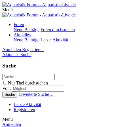
Menü
Foren
Neue Beiträge
Foren durchsuchen
Aktuelles
Neue Beiträge
Letzte Aktivität
Anmelden
Registrieren
Aktuelles
Suche
Suche
Nur Titel durchsuchen
Von:
Erweiterte Suche…
Suche
Letzte Aktivität
Registrieren
Menü
Anmelden