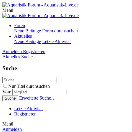
Menü
Foren
Neue Beiträge
Foren durchsuchen
Aktuelles
Neue Beiträge
Letzte Aktivität
Anmelden
Registrieren
Aktuelles
Suche
Suche
Nur Titel durchsuchen
Von:
Erweiterte Suche…
Suche
Letzte Aktivität
Registrieren
Menü
Anmelden