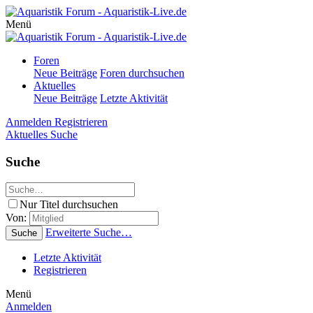
Menü
Foren
Neue Beiträge
Foren durchsuchen
Aktuelles
Neue Beiträge
Letzte Aktivität
Anmelden
Registrieren
Aktuelles
Suche
Suche
Nur Titel durchsuchen
Von:
Erweiterte Suche…
Suche
Letzte Aktivität
Registrieren
Menü
Anmelden