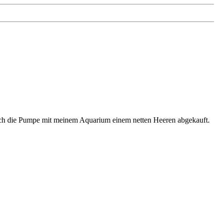
e ich die Pumpe mit meinem Aquarium einem netten Heeren abgekauft.