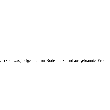
- (Soil, was ja eigentlich nur Boden heißt, und aus gebrannter Erde