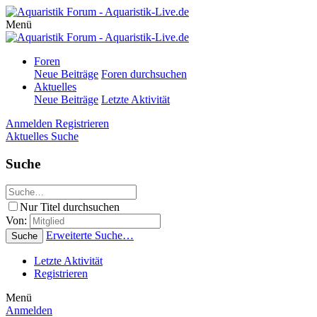
Menü
Foren
Neue Beiträge
Foren durchsuchen
Aktuelles
Neue Beiträge
Letzte Aktivität
Anmelden
Registrieren
Aktuelles
Suche
Suche
Nur Titel durchsuchen
Von:
Erweiterte Suche…
Suche
Letzte Aktivität
Registrieren
Menü
Anmelden