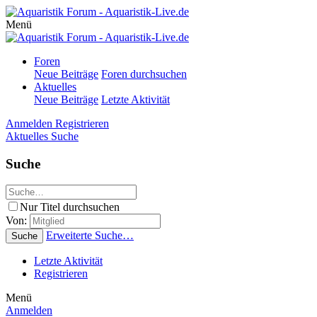
Menü
Foren
Neue Beiträge
Foren durchsuchen
Aktuelles
Neue Beiträge
Letzte Aktivität
Anmelden
Registrieren
Aktuelles
Suche
Suche
Nur Titel durchsuchen
Von:
Erweiterte Suche…
Suche
Letzte Aktivität
Registrieren
Menü
Anmelden