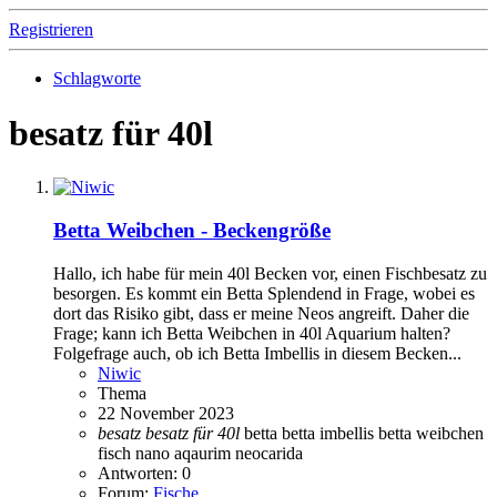
Registrieren
Schlagworte
besatz für 40l
Betta Weibchen - Beckengröße
Hallo, ich habe für mein 40l Becken vor, einen Fischbesatz zu
besorgen. Es kommt ein Betta Splendend in Frage, wobei es
dort das Risiko gibt, dass er meine Neos angreift. Daher die
Frage; kann ich Betta Weibchen in 40l Aquarium halten?
Folgefrage auch, ob ich Betta Imbellis in diesem Becken...
Niwic
Thema
22 November 2023
besatz
besatz
für
40l
betta
betta imbellis
betta weibchen
fisch
nano aqaurim
neocarida
Antworten: 0
Forum:
Fische