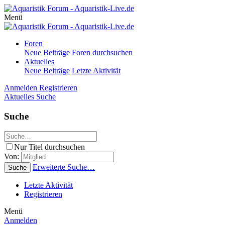
Menü
Foren
Neue Beiträge
Foren durchsuchen
Aktuelles
Neue Beiträge
Letzte Aktivität
Anmelden
Registrieren
Aktuelles
Suche
Suche
Nur Titel durchsuchen
Von:
Erweiterte Suche…
Suche
Letzte Aktivität
Registrieren
Menü
Anmelden