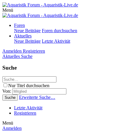
Menü
Foren
Neue Beiträge
Foren durchsuchen
Aktuelles
Neue Beiträge
Letzte Aktivität
Anmelden
Registrieren
Aktuelles
Suche
Suche
Nur Titel durchsuchen
Von:
Erweiterte Suche…
Suche
Letzte Aktivität
Registrieren
Menü
Anmelden