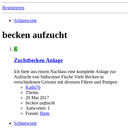
Registrieren
Schlagworte
becken aufzucht
K
Zuchtbecken Anlage
Ich biete aus einem Nachlass eine komplette Anlage zur
Aufzucht von Süßwasser Fische Viele Becken in
verschiedenen Grössen mit diversen Filtern und Pumpen
Kathi76
Thema
20 Mai 2017
becken
aufzucht
Antworten: 1
Forum:
Biete
Schlagworte