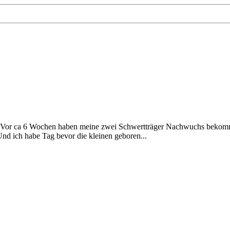
. Vor ca 6 Wochen haben meine zwei Schwertträger Nachwuchs bekommen
Und ich habe Tag bevor die kleinen geboren...