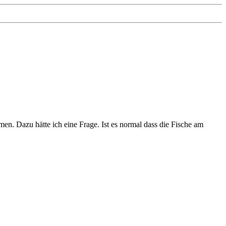
. Dazu hätte ich eine Frage. Ist es normal dass die Fische am