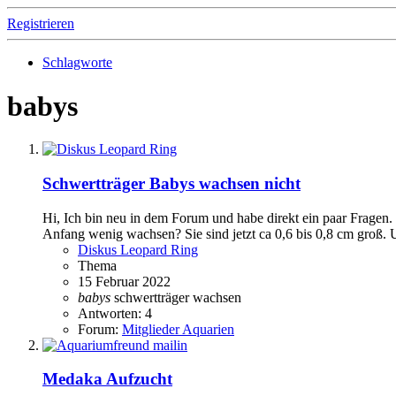
Registrieren
Schlagworte
babys
Schwertträger Babys wachsen nicht
Hi, Ich bin neu in dem Forum und habe direkt ein paar Fragen
Anfang wenig wachsen? Sie sind jetzt ca 0,6 bis 0,8 cm groß. 
Diskus Leopard Ring
Thema
15 Februar 2022
babys
schwertträger
wachsen
Antworten: 4
Forum:
Mitglieder Aquarien
Medaka Aufzucht