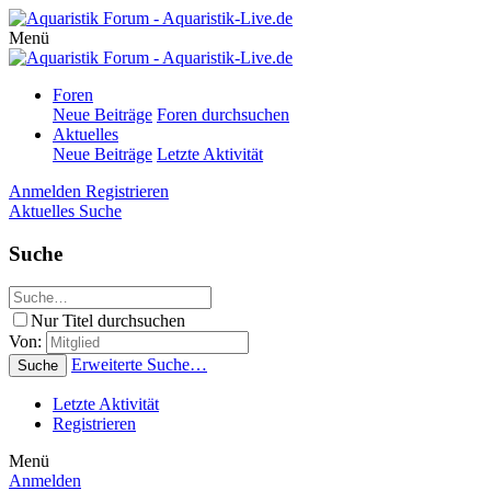
Menü
Foren
Neue Beiträge
Foren durchsuchen
Aktuelles
Neue Beiträge
Letzte Aktivität
Anmelden
Registrieren
Aktuelles
Suche
Suche
Nur Titel durchsuchen
Von:
Erweiterte Suche…
Suche
Letzte Aktivität
Registrieren
Menü
Anmelden