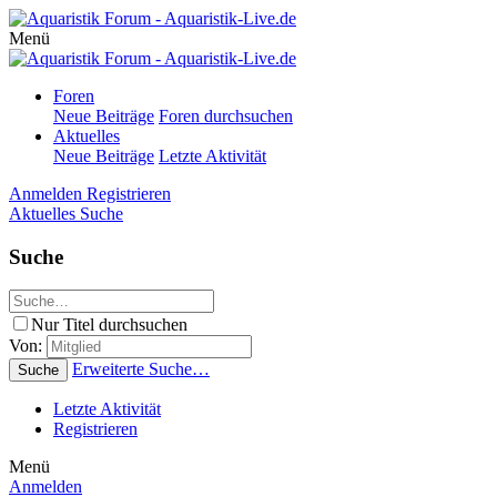
Menü
Foren
Neue Beiträge
Foren durchsuchen
Aktuelles
Neue Beiträge
Letzte Aktivität
Anmelden
Registrieren
Aktuelles
Suche
Suche
Nur Titel durchsuchen
Von:
Erweiterte Suche…
Suche
Letzte Aktivität
Registrieren
Menü
Anmelden