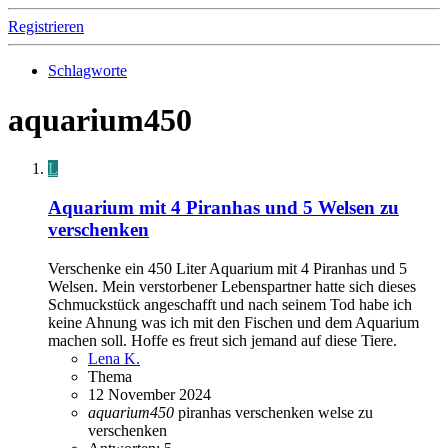
Registrieren
Schlagworte
aquarium450
L
Aquarium mit 4 Piranhas und 5 Welsen zu
verschenken
Verschenke ein 450 Liter Aquarium mit 4 Piranhas und 5
Welsen. Mein verstorbener Lebenspartner hatte sich dieses
Schmuckstück angeschafft und nach seinem Tod habe ich
keine Ahnung was ich mit den Fischen und dem Aquarium
machen soll. Hoffe es freut sich jemand auf diese Tiere.
Lena K.
Thema
12 November 2024
aquarium450
piranhas
verschenken
welse
zu
verschenken