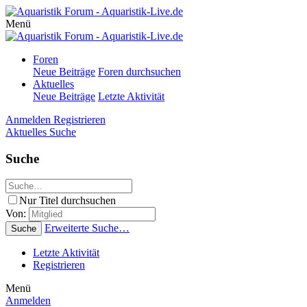
Menü
Foren
Neue Beiträge
Foren durchsuchen
Aktuelles
Neue Beiträge
Letzte Aktivität
Anmelden
Registrieren
Aktuelles
Suche
Suche
Nur Titel durchsuchen
Von:
Erweiterte Suche…
Suche
Letzte Aktivität
Registrieren
Menü
Anmelden