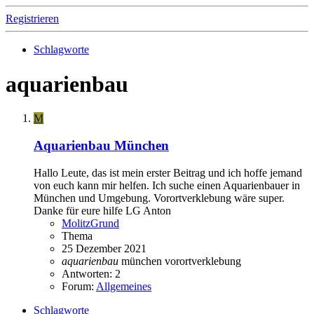
Registrieren
Schlagworte
aquarienbau
M
Aquarienbau München
Hallo Leute, das ist mein erster Beitrag und ich hoffe jemand
von euch kann mir helfen. Ich suche einen Aquarienbauer in
München und Umgebung. Vorortverklebung wäre super.
Danke für eure hilfe LG Anton
MolitzGrund
Thema
25 Dezember 2021
aquarienbau
münchen
vorortverklebung
Antworten: 2
Forum:
Allgemeines
Schlagworte