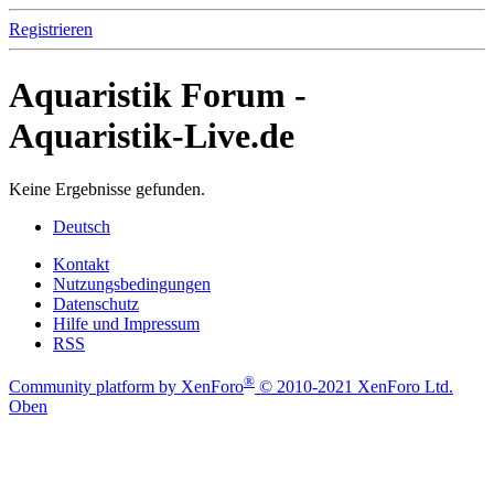
Registrieren
Aquaristik Forum -
Aquaristik-Live.de
Keine Ergebnisse gefunden.
Deutsch
Kontakt
Nutzungsbedingungen
Datenschutz
Hilfe und Impressum
RSS
®
Community platform by XenForo
© 2010-2021 XenForo Ltd.
Oben