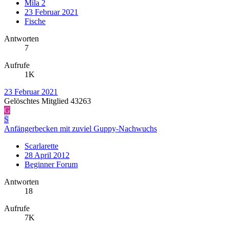
Mila 2
23 Februar 2021
Fische
Antworten
7
Aufrufe
1K
23 Februar 2021
Gelöschtes Mitglied 43263
G
S
Anfängerbecken mit zuviel Guppy-Nachwuchs
Scarlarette
28 April 2012
Beginner Forum
Antworten
18
Aufrufe
7K