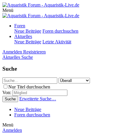
Menü
Foren
Neue Beiträge
Foren durchsuchen
Aktuelles
Neue Beiträge
Letzte Aktivität
Anmelden
Registrieren
Aktuelles
Suche
Suche
Nur Titel durchsuchen
Von:
Erweiterte Suche…
Suche
Neue Beiträge
Foren durchsuchen
Menü
Anmelden