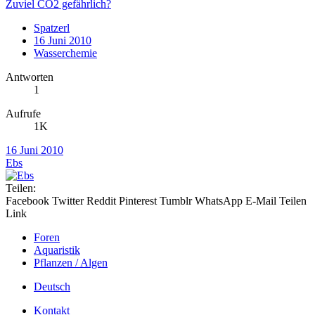
Zuviel CO2 gefährlich?
Spatzerl
16 Juni 2010
Wasserchemie
Antworten
1
Aufrufe
1K
16 Juni 2010
Ebs
Teilen:
Facebook
Twitter
Reddit
Pinterest
Tumblr
WhatsApp
E-Mail
Teilen
Link
Foren
Aquaristik
Pflanzen / Algen
Deutsch
Kontakt