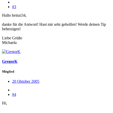
#3
Hallo heinzi34,
danke für die Antwort! Hast mir sehr geholfen! Werde deinen Tip
beherzigen!
Liebe Grüße
Michaela
GregorK
Mitglied
20 Oktober 2005
#4
Hi,