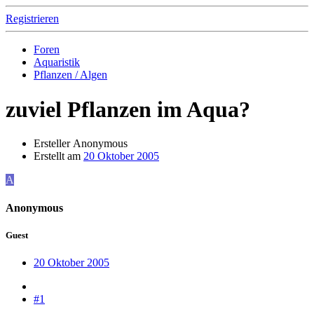
Registrieren
Foren
Aquaristik
Pflanzen / Algen
zuviel Pflanzen im Aqua?
Ersteller
Anonymous
Erstellt am
20 Oktober 2005
A
Anonymous
Guest
20 Oktober 2005
#1