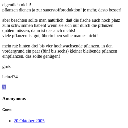
eigentlich nicht!
pflanzen dienen ja zur sauerstoffproduktion! je mehr, desto besser!
aber beachten sollte man natürlich, daß die fische auch noch platz
zum schwimmen haben! wenn sie sich nur durch die pflanzen
quälen müssen, dann ist das auch nichts!
viele pflanzen ist gut, übertreiben sollte man es nicht!
mein rat: hinten drei bis vier hochwachsende pflanzen, in den
vordergrund ein paar (fünf bis sechs) kleiner bleibende pflanzen
einpflanzen, das sollte genügen!
gruß
heinzi34
A
Anonymous
Guest
20 Oktober 2005