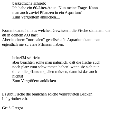
basketmicha schrieb:
Ich habe ein 60-Liter-Aqua. Nun meine Frage. Kann
man auch zuviel Pflanzen in ein Aqua tun?
Zum Vergrößern anklicken....
Kommt darauf an aus welchen Gewässern die Fische stammen, die
du in deinem AQ hast.
Aber in einem "normalen" gesellschafts Aquarium kann man
eigentlich nie zu viele Pflanzen haben.
heinzi34 schrieb:
aber beachten sollte man natürlich, daß die fische auch
noch platz zum schwimmen haben! wenn sie sich nur
durch die pflanzen quälen müssen, dann ist das auch
nichts!
Zum Vergrößern anklicken....
Es gibt Fische die brauchen solche verkrauteten Becken.
Labyrinther z.b.
Gruß Gregor