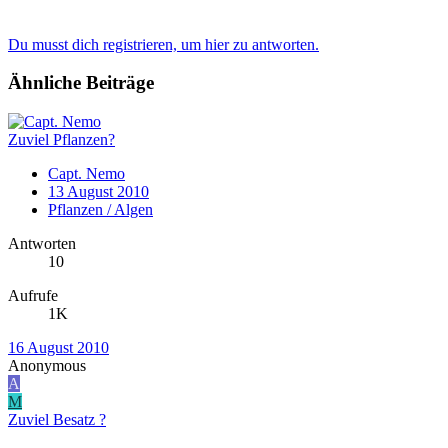
Du musst dich registrieren, um hier zu antworten.
Ähnliche Beiträge
Zuviel Pflanzen?
Capt. Nemo
13 August 2010
Pflanzen / Algen
Antworten
10
Aufrufe
1K
16 August 2010
Anonymous
A
M
Zuviel Besatz ?