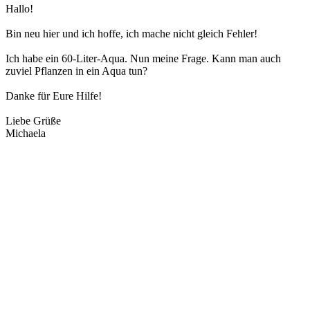
Hallo!
Bin neu hier und ich hoffe, ich mache nicht gleich Fehler!
Ich habe ein 60-Liter-Aqua. Nun meine Frage. Kann man auch
zuviel Pflanzen in ein Aqua tun?
Danke für Eure Hilfe!
Liebe Grüße
Michaela