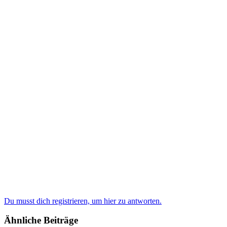
Du musst dich registrieren, um hier zu antworten.
Ähnliche Beiträge