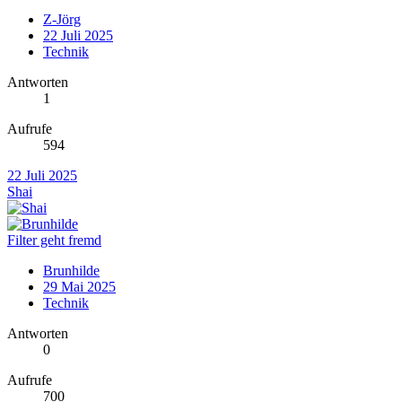
Z-Jörg
22 Juli 2025
Technik
Antworten
1
Aufrufe
594
22 Juli 2025
Shai
Filter geht fremd
Brunhilde
29 Mai 2025
Technik
Antworten
0
Aufrufe
700