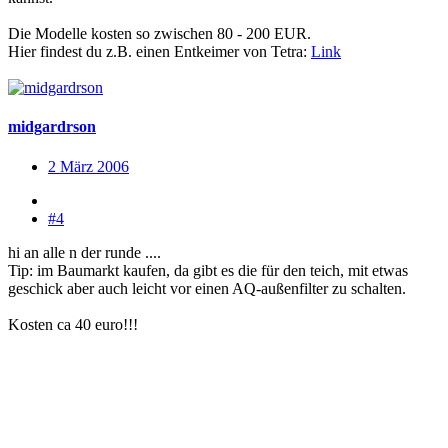
Die Modelle kosten so zwischen 80 - 200 EUR.
Hier findest du z.B. einen Entkeimer von Tetra:
Link
midgardrson
2 März 2006
#4
hi an alle n der runde ....
Tip: im Baumarkt kaufen, da gibt es die für den teich, mit etwas
geschick aber auch leicht vor einen AQ-außenfilter zu schalten.
Kosten ca 40 euro!!!