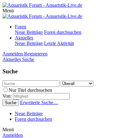
Menü
Foren
Neue Beiträge
Foren durchsuchen
Aktuelles
Neue Beiträge
Letzte Aktivität
Anmelden
Registrieren
Aktuelles
Suche
Suche
Nur Titel durchsuchen
Von:
Erweiterte Suche…
Suche
Neue Beiträge
Foren durchsuchen
Menü
Anmelden