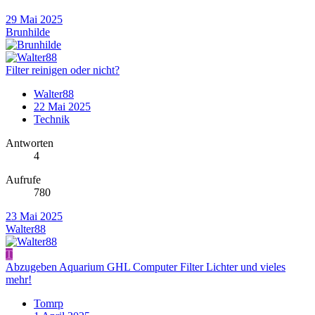
29 Mai 2025
Brunhilde
Filter reinigen oder nicht?
Walter88
22 Mai 2025
Technik
Antworten
4
Aufrufe
780
23 Mai 2025
Walter88
T
Abzugeben Aquarium GHL Computer Filter Lichter und vieles
mehr!
Tomrp