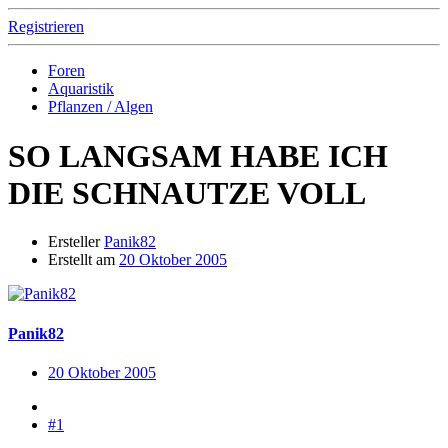
Registrieren
Foren
Aquaristik
Pflanzen / Algen
SO LANGSAM HABE ICH
DIE SCHNAUTZE VOLL
Ersteller
Panik82
Erstellt am
20 Oktober 2005
Panik82
20 Oktober 2005
#1