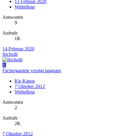
13 Februar 2020
Wirbellose
Antworten
9
Aufrufe
1K
14 Februar 2020
fischolli
K
Fächergarnele veralgt langsam
Kir-Kanos
7 Oktober 2012
Wirbellose
Antworten
2
Aufrufe
2K
7 Oktober 2012