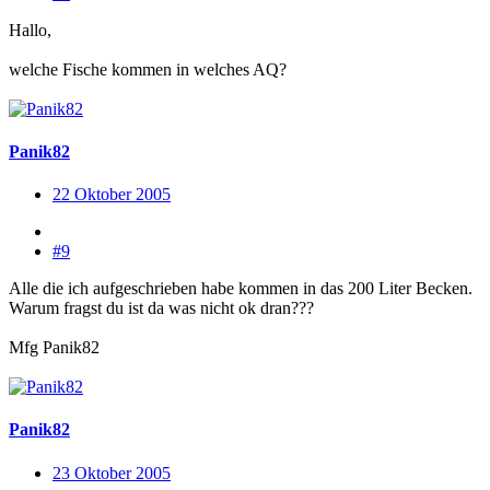
Hallo,
welche Fische kommen in welches AQ?
Panik82
22 Oktober 2005
#9
Alle die ich aufgeschrieben habe kommen in das 200 Liter Becken.
Warum fragst du ist da was nicht ok dran???
Mfg Panik82
Panik82
23 Oktober 2005