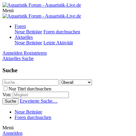
Menü
Foren
Neue Beiträge
Foren durchsuchen
Aktuelles
Neue Beiträge
Letzte Aktivität
Anmelden
Registrieren
Aktuelles
Suche
Suche
Nur Titel durchsuchen
Von:
Erweiterte Suche…
Suche
Neue Beiträge
Foren durchsuchen
Menü
Anmelden