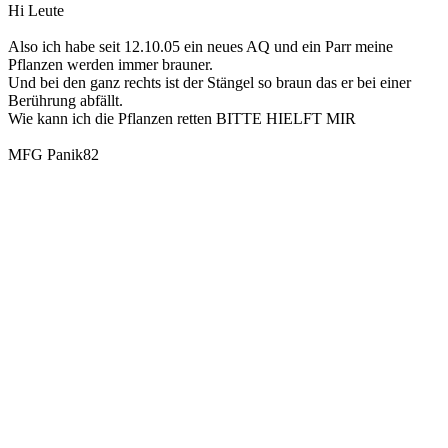
Hi Leute
Also ich habe seit 12.10.05 ein neues AQ und ein Parr meine
Pflanzen werden immer brauner.
Und bei den ganz rechts ist der Stängel so braun das er bei einer
Berührung abfällt.
Wie kann ich die Pflanzen retten BITTE HIELFT MIR
MFG Panik82