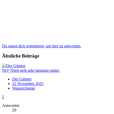
Du musst dich registrieren, um hier zu antworten.
Ähnliche Beiträge
NO² Nitrit geht sehr langsam runter.
Der Gärtner
22 November 2025
Wasserchemie
2
Antworten
29