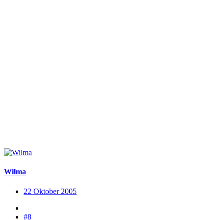
Wilma
22 Oktober 2005
#8