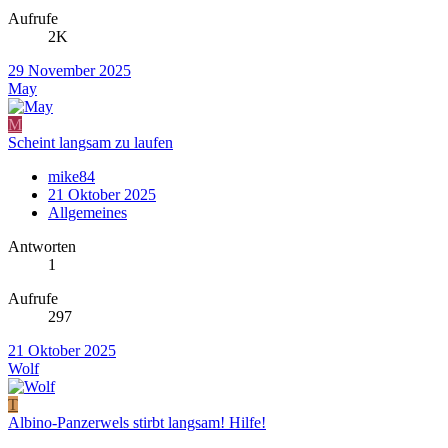
Aufrufe
2K
29 November 2025
May
M
Scheint langsam zu laufen
mike84
21 Oktober 2025
Allgemeines
Antworten
1
Aufrufe
297
21 Oktober 2025
Wolf
T
Albino-Panzerwels stirbt langsam! Hilfe!