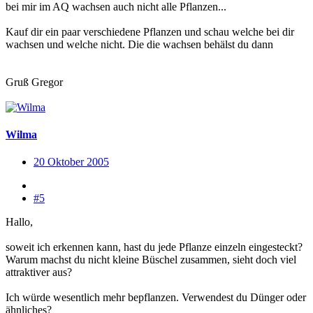
bei mir im AQ wachsen auch nicht alle Pflanzen...
Kauf dir ein paar verschiedene Pflanzen und schau welche bei dir
wachsen und welche nicht. Die die wachsen behälst du dann
Gruß Gregor
Wilma
20 Oktober 2005
#5
Hallo,
soweit ich erkennen kann, hast du jede Pflanze einzeln eingesteckt?
Warum machst du nicht kleine Büschel zusammen, sieht doch viel
attraktiver aus?
Ich würde wesentlich mehr bepflanzen. Verwendest du Dünger oder
ähnliches?