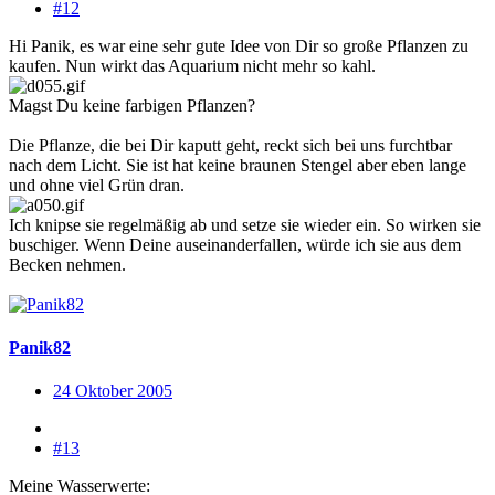
#12
Hi Panik, es war eine sehr gute Idee von Dir so große Pflanzen zu
kaufen. Nun wirkt das Aquarium nicht mehr so kahl.
Magst Du keine farbigen Pflanzen?
Die Pflanze, die bei Dir kaputt geht, reckt sich bei uns furchtbar
nach dem Licht. Sie ist hat keine braunen Stengel aber eben lange
und ohne viel Grün dran.
Ich knipse sie regelmäßig ab und setze sie wieder ein. So wirken sie
buschiger. Wenn Deine auseinanderfallen, würde ich sie aus dem
Becken nehmen.
Panik82
24 Oktober 2005
#13
Meine Wasserwerte: