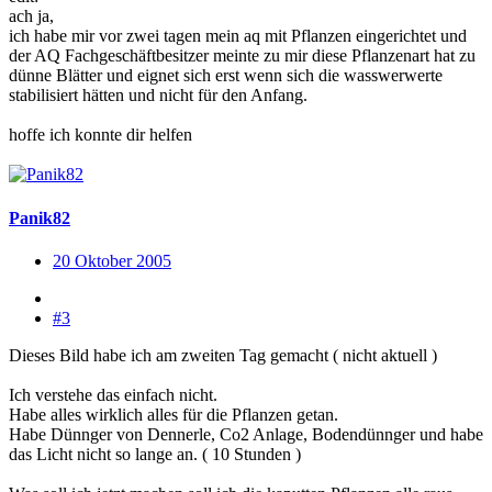
ach ja,
ich habe mir vor zwei tagen mein aq mit Pflanzen eingerichtet und
der AQ Fachgeschäftbesitzer meinte zu mir diese Pflanzenart hat zu
dünne Blätter und eignet sich erst wenn sich die wasswerwerte
stabilisiert hätten und nicht für den Anfang.
hoffe ich konnte dir helfen
Panik82
20 Oktober 2005
#3
Dieses Bild habe ich am zweiten Tag gemacht ( nicht aktuell )
Ich verstehe das einfach nicht.
Habe alles wirklich alles für die Pflanzen getan.
Habe Dünnger von Dennerle, Co2 Anlage, Bodendünnger und habe
das Licht nicht so lange an. ( 10 Stunden )