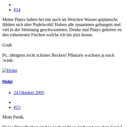
#14
Meine Platys haben bei mir auch im Weichen Wasser geplanscht,
fühlten sich aber Pudelwohl! Haben alle zusammen gehangen und
viel in der Strömung geschwommen. Denke mal Platys gehören zu
den robustesten Fischen welche ich bis jetzt kenne.
Gruß
Ps.: übrigens recht schönes Becken! Pflanzen wachsen ja noch
:wink:
Holgi
24 Oktober 2005
#15
Moin Panik,