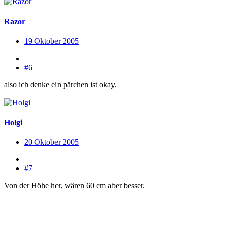
Razor
19 Oktober 2005
#6
also ich denke ein pärchen ist okay.
Holgi
20 Oktober 2005
#7
Von der Höhe her, wären 60 cm aber besser.