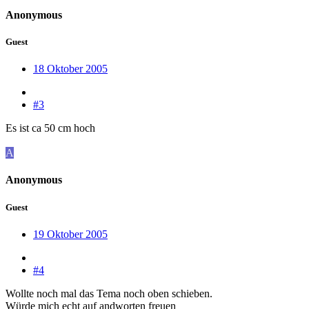
Anonymous
Guest
18 Oktober 2005
#3
Es ist ca 50 cm hoch
A
Anonymous
Guest
19 Oktober 2005
#4
Wollte noch mal das Tema noch oben schieben.
Würde mich echt auf andworten freuen