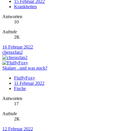
15 Februar 2022
Krankheiten
Antworten
10
Aufrufe
2K
16 Februar 2022
cheraxfan2
Skalare ..und was noch?
FluffyFoxy
11 Februar 2022
Fische
Antworten
17
Aufrufe
2K
12 Februar 2022