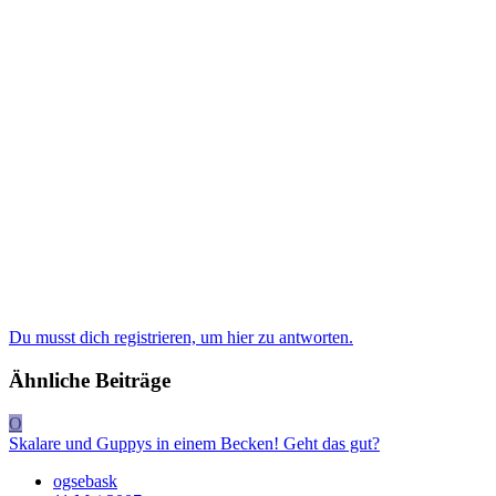
Du musst dich registrieren, um hier zu antworten.
Ähnliche Beiträge
O
Skalare und Guppys in einem Becken! Geht das gut?
ogsebask