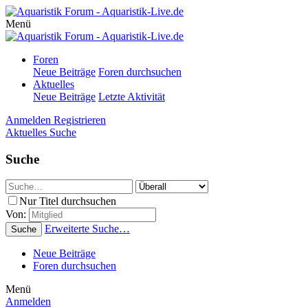
Menü
Foren
Neue Beiträge
Foren durchsuchen
Aktuelles
Neue Beiträge
Letzte Aktivität
Anmelden
Registrieren
Aktuelles
Suche
Suche
Nur Titel durchsuchen
Von:
Erweiterte Suche…
Suche
Neue Beiträge
Foren durchsuchen
Menü
Anmelden