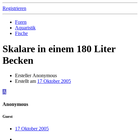
Registrieren
Foren
Aquaristik
Fische
Skalare in einem 180 Liter
Becken
Ersteller
Anonymous
Erstellt am
17 Oktober 2005
A
Anonymous
Guest
17 Oktober 2005