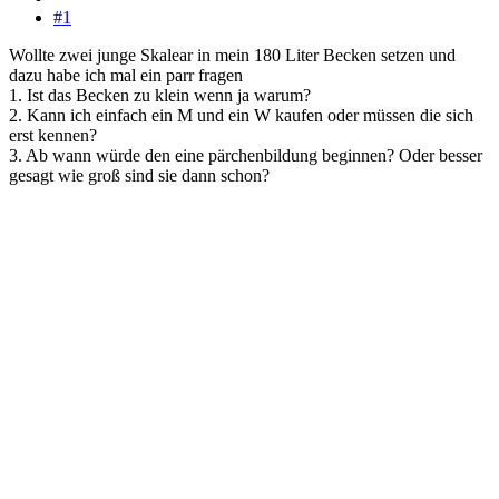
#1
Wollte zwei junge Skalear in mein 180 Liter Becken setzen und
dazu habe ich mal ein parr fragen
1. Ist das Becken zu klein wenn ja warum?
2. Kann ich einfach ein M und ein W kaufen oder müssen die sich
erst kennen?
3. Ab wann würde den eine pärchenbildung beginnen? Oder besser
gesagt wie groß sind sie dann schon?