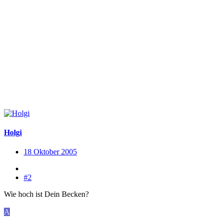
Holgi
18 Oktober 2005
#2
Wie hoch ist Dein Becken?
A