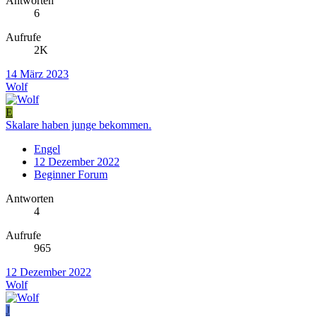
Antworten
6
Aufrufe
2K
14 März 2023
Wolf
E
Skalare haben junge bekommen.
Engel
12 Dezember 2022
Beginner Forum
Antworten
4
Aufrufe
965
12 Dezember 2022
Wolf
J