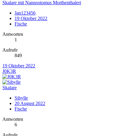
Skalare mit Nannostomus Morthenthaleri
Jan123456
19 Oktober 2022
Fische
Antworten
1
Aufrufe
849
19 Oktober 2022
J0K3R
Skalare
Sibylle
20 August 2022
Fische
Antworten
6
Aufrufe