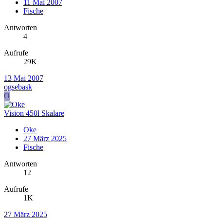
11 Mai 2007
Fische
Antworten
4
Aufrufe
29K
13 Mai 2007
ogsebask
O
Vision 450l Skalare
Oke
27 März 2025
Fische
Antworten
12
Aufrufe
1K
27 März 2025