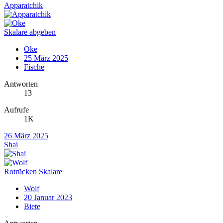
Apparatchik
Skalare abgeben
Oke
25 März 2025
Fische
Antworten
13
Aufrufe
1K
26 März 2025
Shai
Rotrücken Skalare
Wolf
20 Januar 2023
Biete