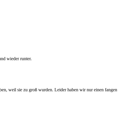
nd wieder runter.
geben, weil sie zu groß wurden. Leider haben wir nur einen fangen