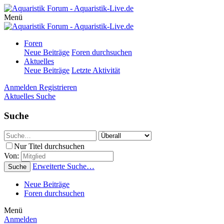
Menü
Foren
Neue Beiträge
Foren durchsuchen
Aktuelles
Neue Beiträge
Letzte Aktivität
Anmelden
Registrieren
Aktuelles
Suche
Suche
Nur Titel durchsuchen
Von:
Erweiterte Suche…
Suche
Neue Beiträge
Foren durchsuchen
Menü
Anmelden