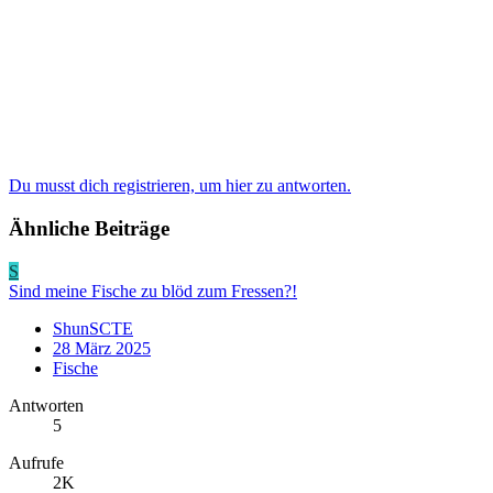
Du musst dich registrieren, um hier zu antworten.
Ähnliche Beiträge
S
Sind meine Fische zu blöd zum Fressen?!
ShunSCTE
28 März 2025
Fische
Antworten
5
Aufrufe
2K