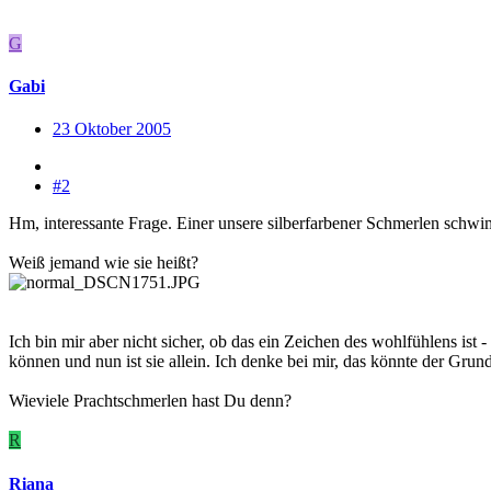
G
Gabi
23 Oktober 2005
#2
Hm, interessante Frage. Einer unsere silberfarbener Schmerlen schwi
Weiß jemand wie sie heißt?
Ich bin mir aber nicht sicher, ob das ein Zeichen des wohlfühlens ist
können und nun ist sie allein. Ich denke bei mir, das könnte der Grun
Wieviele Prachtschmerlen hast Du denn?
R
Riana