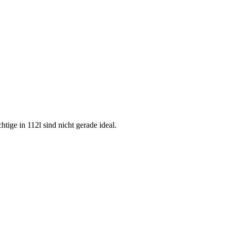
tige in 112l sind nicht gerade ideal.