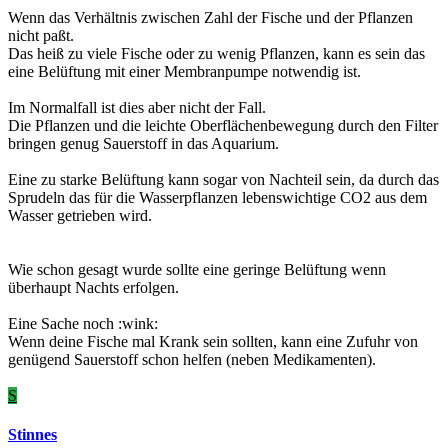
Wenn das Verhältnis zwischen Zahl der Fische und der Pflanzen
nicht paßt.
Das heiß zu viele Fische oder zu wenig Pflanzen, kann es sein das
eine Belüftung mit einer Membranpumpe notwendig ist.
Im Normalfall ist dies aber nicht der Fall.
Die Pflanzen und die leichte Oberflächenbewegung durch den Filter
bringen genug Sauerstoff in das Aquarium.
Eine zu starke Belüftung kann sogar von Nachteil sein, da durch das
Sprudeln das für die Wasserpflanzen lebenswichtige CO2 aus dem
Wasser getrieben wird.
Wie schon gesagt wurde sollte eine geringe Belüftung wenn
überhaupt Nachts erfolgen.
Eine Sache noch :wink:
Wenn deine Fische mal Krank sein sollten, kann eine Zufuhr von
genügend Sauerstoff schon helfen (neben Medikamenten).
S
Stinnes