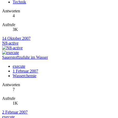
Technik
Antworten
4
Aufrufe
3K
14 Oktober 2007
N8-active
Sauerstoffzufuhr im Wasser
execute
1 Februar 2007
Wasserchemie
Antworten
7
Aufrufe
1K
2 Februar 2007
execute