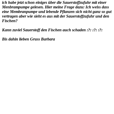
ich habe jetzt schon einiges über die Sauerstoffzufuhr mit einer
Menbrampumpe gelesen. Hier meine Frage dazu: Ich weiss dass
eine Membranpumpe und lebende Pflanzen sich nicht ganz so gut
vertragen aber wie sieht es aus mit der Sauerstoffzufuhr und den
Fischen?
Kann zuviel Sauerstoff den Fischen auch schaden :?: :?: :?:
Bis dahin lieben Gruss Barbara