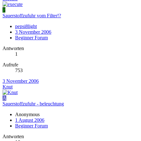
P
Sauerstoffzufuhr vom Filter!?
pepsi8light
3 November 2006
Beginner Forum
Antworten
1
Aufrufe
753
3 November 2006
Knut
A
Sauerstoffzufuhr - beleuchtung
Anonymous
1 August 2006
Beginner Forum
Antworten