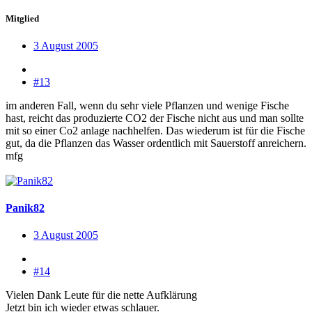
Mitglied
3 August 2005
#13
im anderen Fall, wenn du sehr viele Pflanzen und wenige Fische
hast, reicht das produzierte CO2 der Fische nicht aus und man sollte
mit so einer Co2 anlage nachhelfen. Das wiederum ist für die Fische
gut, da die Pflanzen das Wasser ordentlich mit Sauerstoff anreichern.
mfg
Panik82
3 August 2005
#14
Vielen Dank Leute für die nette Aufklärung
Jetzt bin ich wieder etwas schlauer.