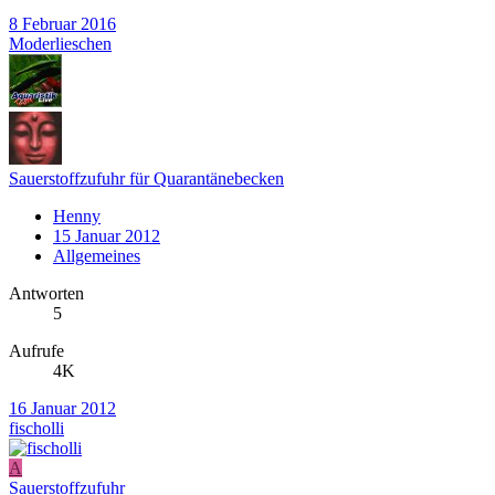
8 Februar 2016
Moderlieschen
Sauerstoffzufuhr für Quarantänebecken
Henny
15 Januar 2012
Allgemeines
Antworten
5
Aufrufe
4K
16 Januar 2012
fischolli
A
Sauerstoffzufuhr