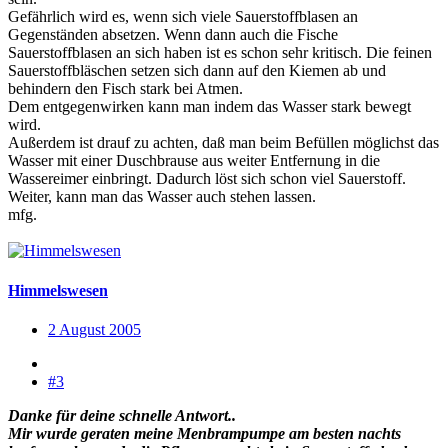
Gefährlich wird es, wenn sich viele Sauerstoffblasen an
Gegenständen absetzen. Wenn dann auch die Fische
Sauerstoffblasen an sich haben ist es schon sehr kritisch. Die feinen
Sauerstoffbläschen setzen sich dann auf den Kiemen ab und
behindern den Fisch stark bei Atmen.
Dem entgegenwirken kann man indem das Wasser stark bewegt
wird.
Außerdem ist drauf zu achten, daß man beim Befüllen möglichst das
Wasser mit einer Duschbrause aus weiter Entfernung in die
Wassereimer einbringt. Dadurch löst sich schon viel Sauerstoff.
Weiter, kann man das Wasser auch stehen lassen.
mfg.
Himmelswesen
2 August 2005
#3
Danke für deine schnelle Antwort..
Mir wurde geraten meine Menbrampumpe am besten nachts