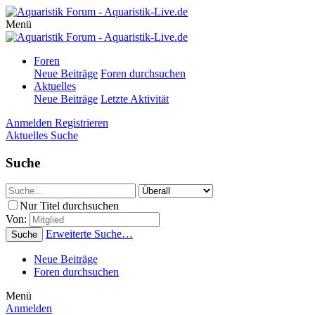
Menü
Foren
Neue Beiträge
Foren durchsuchen
Aktuelles
Neue Beiträge
Letzte Aktivität
Anmelden
Registrieren
Aktuelles
Suche
Suche
Nur Titel durchsuchen
Von:
Erweiterte Suche…
Suche
Neue Beiträge
Foren durchsuchen
Menü
Anmelden