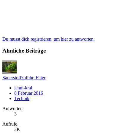
Du musst dich registrieren, um hier zu antworten.
Ähnliche Beiträge
Sauerstoffzufuhr, Filter
jenni-kral
8 Februar 2016
Technik
Antworten
3
Aufrufe
3K