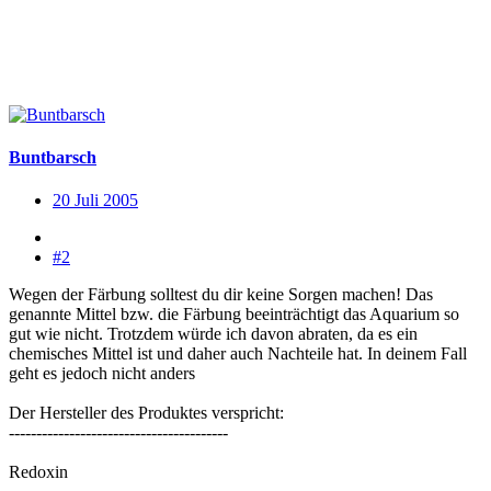
Buntbarsch
20 Juli 2005
#2
Wegen der Färbung solltest du dir keine Sorgen machen! Das
genannte Mittel bzw. die Färbung beeinträchtigt das Aquarium so
gut wie nicht. Trotzdem würde ich davon abraten, da es ein
chemisches Mittel ist und daher auch Nachteile hat. In deinem Fall
geht es jedoch nicht anders
Der Hersteller des Produktes verspricht:
----------------------------------------
Redoxin