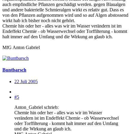
auch empfindliche Pflanzen geschädigt werden. gegen Blaualgen
und andere bakterielle Schmieralgen wirkt es relativ gut. Dass es
von den Pflanzen aufgenommen wird und so auf Algen abstossend
wirkt hab ich bisher noch nicht gehört.
Chemie hin oder her - alles was wir im Wasser verändern ist im
Endeffekt Chemie - ob Wasserwechsel oder Torffilterung - kommt
halt immer auf den Umfang und die Wirkung an glaub ich.
MfG Anton Gabriel
Buntbarsch
22 Juli 2005
#5
Anton_Gabriel schrieb:
Chemie hin oder her - alles was wir im Wasser
verändern ist im Endeffekt Chemie - ob Wasserwechsel
oder Torffilterung - kommt halt immer auf den Umfang
und die Wirkung an glaub ich.