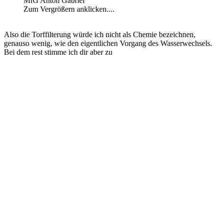
MfG Anton Gabriel
Zum Vergrößern anklicken....
Also die Torffilterung würde ich nicht als Chemie bezeichnen,
genauso wenig, wie den eigentlichen Vorgang des Wasserwechsels.
Bei dem rest stimme ich dir aber zu