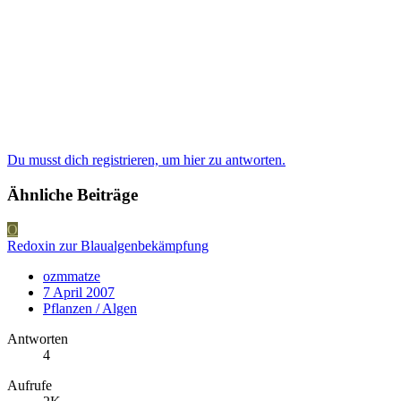
Du musst dich registrieren, um hier zu antworten.
Ähnliche Beiträge
O
Redoxin zur Blaualgenbekämpfung
ozmmatze
7 April 2007
Pflanzen / Algen
Antworten
4
Aufrufe