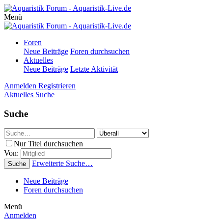
Menü
Foren
Neue Beiträge
Foren durchsuchen
Aktuelles
Neue Beiträge
Letzte Aktivität
Anmelden
Registrieren
Aktuelles
Suche
Suche
Nur Titel durchsuchen
Von:
Erweiterte Suche…
Suche
Neue Beiträge
Foren durchsuchen
Menü
Anmelden