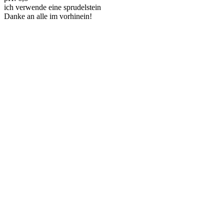
ich verwende eine sprudelstein
Danke an alle im vorhinein!