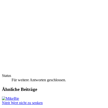
Status
Für weitere Antworten geschlossen.
Ähnliche Beiträge
Nitrit Wert nicht zu senken