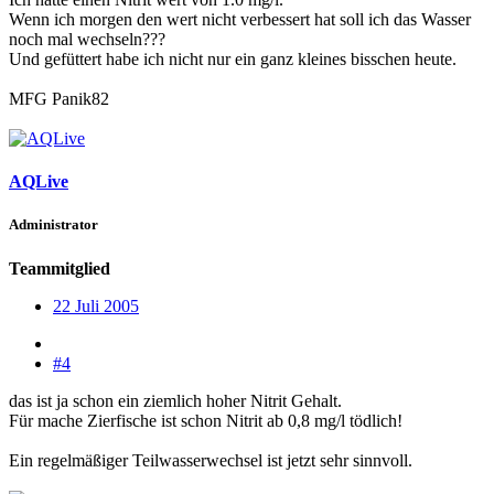
Wenn ich morgen den wert nicht verbessert hat soll ich das Wasser
noch mal wechseln???
Und gefüttert habe ich nicht nur ein ganz kleines bisschen heute.
MFG Panik82
AQLive
Administrator
Teammitglied
22 Juli 2005
#4
das ist ja schon ein ziemlich hoher Nitrit Gehalt.
Für mache Zierfische ist schon Nitrit ab 0,8 mg/l tödlich!
Ein regelmäßiger Teilwasserwechsel ist jetzt sehr sinnvoll.