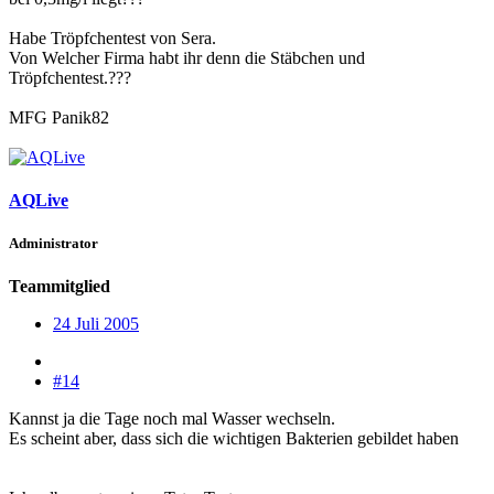
Habe Tröpfchentest von Sera.
Von Welcher Firma habt ihr denn die Stäbchen und
Tröpfchentest.???
MFG Panik82
AQLive
Administrator
Teammitglied
24 Juli 2005
#14
Kannst ja die Tage noch mal Wasser wechseln.
Es scheint aber, dass sich die wichtigen Bakterien gebildet haben