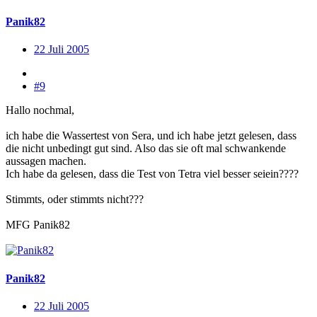
Panik82
22 Juli 2005
#9
Hallo nochmal,
ich habe die Wassertest von Sera, und ich habe jetzt gelesen, dass
die nicht unbedingt gut sind. Also das sie oft mal schwankende
aussagen machen.
Ich habe da gelesen, dass die Test von Tetra viel besser seiein????
Stimmts, oder stimmts nicht???
MFG Panik82
Panik82
22 Juli 2005