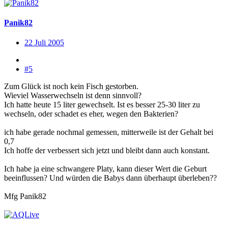
Panik82
22 Juli 2005
#5
Zum Glück ist noch kein Fisch gestorben.
Wieviel Wasserwechseln ist denn sinnvoll?
Ich hatte heute 15 liter gewechselt. Ist es besser 25-30 liter zu
wechseln, oder schadet es eher, wegen den Bakterien?
ich habe gerade nochmal gemessen, mitterweile ist der Gehalt bei
0,7
Ich hoffe der verbessert sich jetzt und bleibt dann auch konstant.
Ich habe ja eine schwangere Platy, kann dieser Wert die Geburt
beeinflussen? Und würden die Babys dann überhaupt überleben??
Mfg Panik82