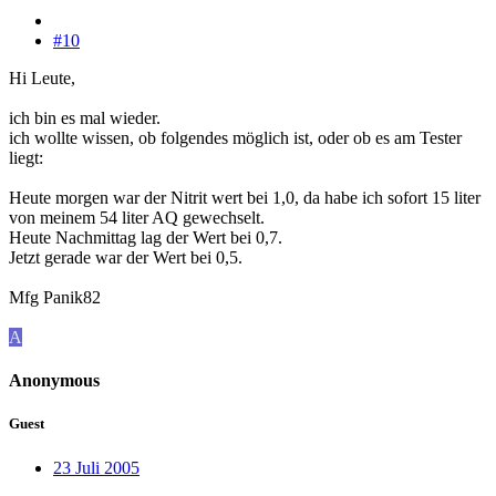
#10
Hi Leute,
ich bin es mal wieder.
ich wollte wissen, ob folgendes möglich ist, oder ob es am Tester
liegt:
Heute morgen war der Nitrit wert bei 1,0, da habe ich sofort 15 liter
von meinem 54 liter AQ gewechselt.
Heute Nachmittag lag der Wert bei 0,7.
Jetzt gerade war der Wert bei 0,5.
Mfg Panik82
A
Anonymous
Guest
23 Juli 2005