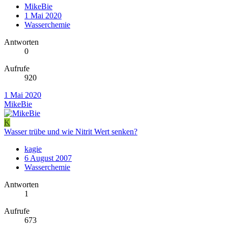
MikeBie
1 Mai 2020
Wasserchemie
Antworten
0
Aufrufe
920
1 Mai 2020
MikeBie
K
Wasser trübe und wie Nitrit Wert senken?
kagie
6 August 2007
Wasserchemie
Antworten
1
Aufrufe
673