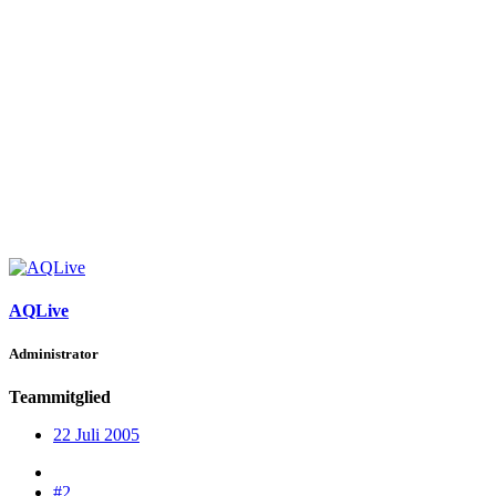
AQLive
Administrator
Teammitglied
22 Juli 2005
#2