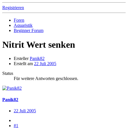
Registrieren
Foren
Aquaristik
Beginner Forum
Nitrit Wert senken
Ersteller
Panik82
Erstellt am
22 Juli 2005
Status
Für weitere Antworten geschlossen.
Panik82
22 Juli 2005
#1