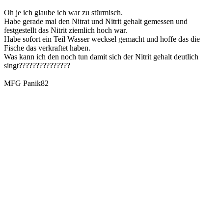
Oh je ich glaube ich war zu stürmisch.
Habe gerade mal den Nitrat und Nitrit gehalt gemessen und
festgestellt das Nitrit ziemlich hoch war.
Habe sofort ein Teil Wasser wecksel gemacht und hoffe das die
Fische das verkraftet haben.
Was kann ich den noch tun damit sich der Nitrit gehalt deutlich
singt???????????????
MFG Panik82