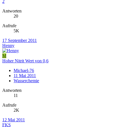
2
Antworten
20
Aufrufe
5K
17 September 2011
Henny
M
Hoher Nitrit Wert von 0,6
Michael-76
11 Mai 2011
Wasserchemie
Antworten
11
Aufrufe
2K
12 Mai 2011
FKS