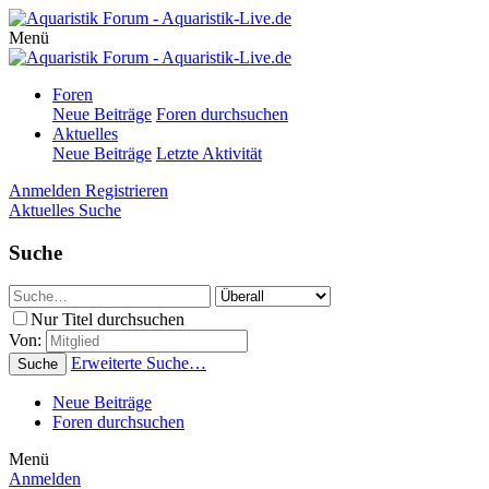
Menü
Foren
Neue Beiträge
Foren durchsuchen
Aktuelles
Neue Beiträge
Letzte Aktivität
Anmelden
Registrieren
Aktuelles
Suche
Suche
Nur Titel durchsuchen
Von:
Erweiterte Suche…
Suche
Neue Beiträge
Foren durchsuchen
Menü
Anmelden