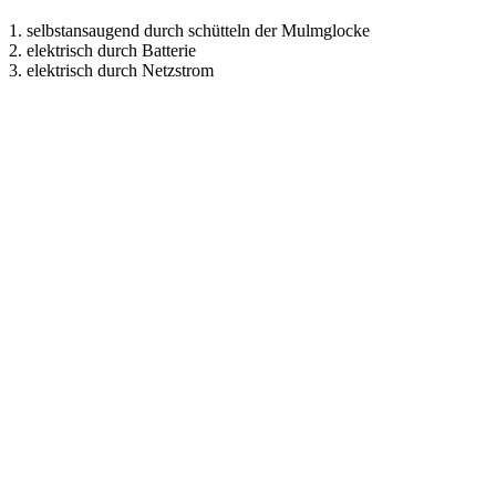
1. selbstansaugend durch schütteln der Mulmglocke
2. elektrisch durch Batterie
3. elektrisch durch Netzstrom