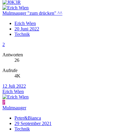
Mulmsauger "zum drücken" ^^
Erich Wien
20 Juni 2022
Technik
2
Antworten
26
Aufrufe
4K
12 Juli 2022
Erich Wien
P
Mulmsauger
Peter&Bianca
29 September 2021
Technik