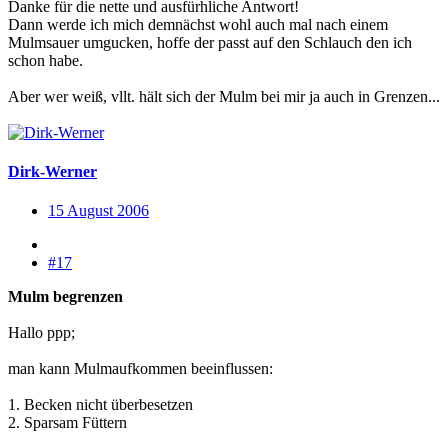
Danke für die nette und ausfürhliche Antwort!
Dann werde ich mich demnächst wohl auch mal nach einem
Mulmsauer umgucken, hoffe der passt auf den Schlauch den ich
schon habe.
Aber wer weiß, vllt. hält sich der Mulm bei mir ja auch in Grenzen...
Dirk-Werner
15 August 2006
#17
Mulm begrenzen
Hallo ppp;
man kann Mulmaufkommen beeinflussen:
1. Becken nicht überbesetzen
2. Sparsam Füttern