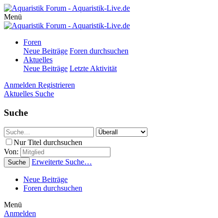
Menü
Foren
Neue Beiträge
Foren durchsuchen
Aktuelles
Neue Beiträge
Letzte Aktivität
Anmelden
Registrieren
Aktuelles
Suche
Suche
Nur Titel durchsuchen
Von:
Erweiterte Suche…
Suche
Neue Beiträge
Foren durchsuchen
Menü
Anmelden