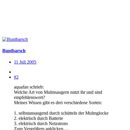
Buntbarsch
11 Juli 2005
#2
aquafan schrieb:
Welche Art von Mulmsaugern nutzt ihr und sind
empfehlenswert?
Meines Wissen gibt es drei verschiedene Sorten:
1. selbstansaugend durch schütteln der Mulmglocke
2. elektrisch durch Batterie
3. elektrisch durch Netzstrom
Zum Vergrößern anklicken....