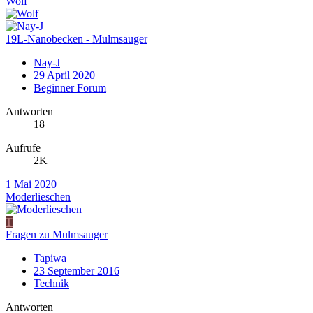
Wolf
19L-Nanobecken - Mulmsauger
Nay-J
29 April 2020
Beginner Forum
Antworten
18
Aufrufe
2K
1 Mai 2020
Moderlieschen
T
Fragen zu Mulmsauger
Tapiwa
23 September 2016
Technik
Antworten