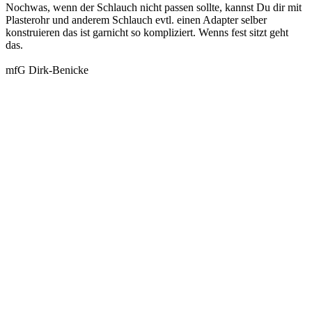
Nochwas, wenn der Schlauch nicht passen sollte, kannst Du dir mit
Plasterohr und anderem Schlauch evtl. einen Adapter selber
konstruieren das ist garnicht so kompliziert. Wenns fest sitzt geht
das.
mfG Dirk-Benicke