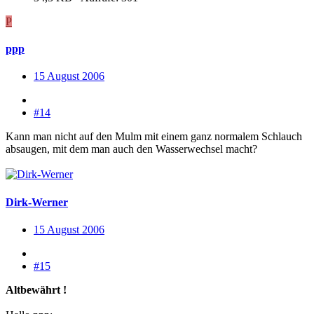
P
ppp
15 August 2006
#14
Kann man nicht auf den Mulm mit einem ganz normalem Schlauch
absaugen, mit dem man auch den Wasserwechsel macht?
Dirk-Werner
15 August 2006
#15
Altbewährt !