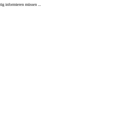
tig informieren müssen ...