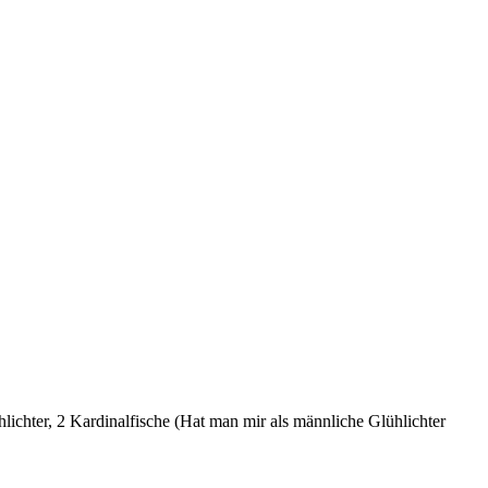
lichter, 2 Kardinalfische (Hat man mir als männliche Glühlichter