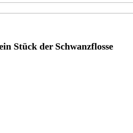
in Stück der Schwanzflosse