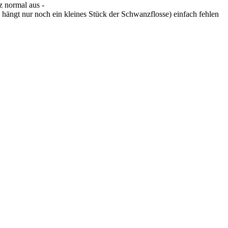
z normal aus -
n hängt nur noch ein kleines Stück der Schwanzflosse) einfach fehlen