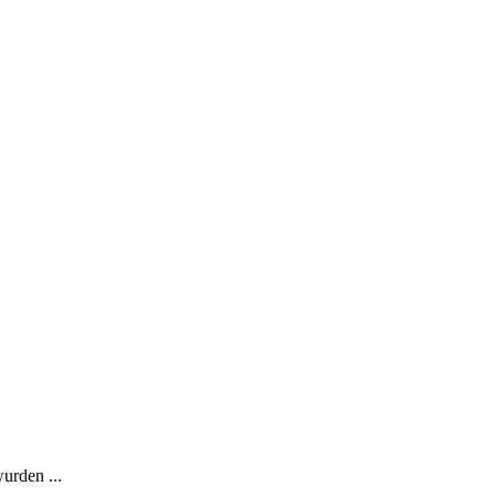
urden ...