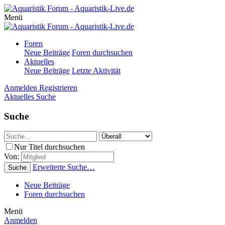
Menü
Foren
Neue Beiträge
Foren durchsuchen
Aktuelles
Neue Beiträge
Letzte Aktivität
Anmelden
Registrieren
Aktuelles
Suche
Suche
Nur Titel durchsuchen
Von:
Erweiterte Suche…
Suche
Neue Beiträge
Foren durchsuchen
Menü
Anmelden