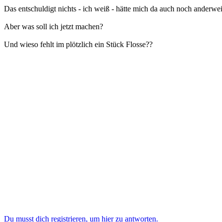
Das entschuldigt nichts - ich weiß - hätte mich da auch noch anderwei
Aber was soll ich jetzt machen?
Und wieso fehlt im plötzlich ein Stück Flosse??
Du musst dich registrieren, um hier zu antworten.