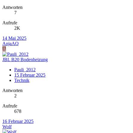
Antworten
7
Aufrufe
2K
14 Mai 2025
AnjaAQ
A
JBL B20 Bodenheizung
Pauli_2012
15 Februar 2025
Technik
Antworten
2
Aufrufe
678
16 Februar 2025
Wolf