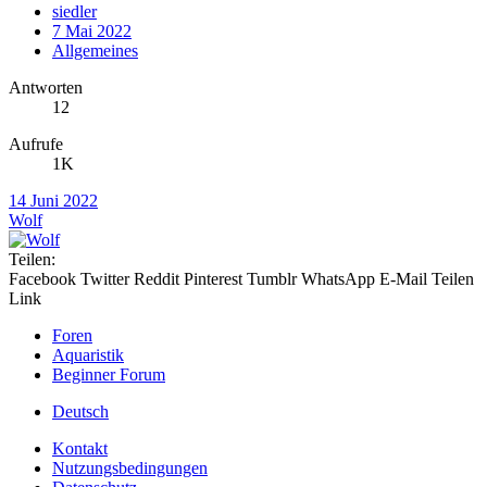
siedler
7 Mai 2022
Allgemeines
Antworten
12
Aufrufe
1K
14 Juni 2022
Wolf
Teilen:
Facebook
Twitter
Reddit
Pinterest
Tumblr
WhatsApp
E-Mail
Teilen
Link
Foren
Aquaristik
Beginner Forum
Deutsch
Kontakt
Nutzungsbedingungen