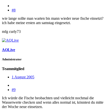
#8
wie lange sollte man warten bis mann wieder neue fische einsetzt?
ich habe meine ersten am samstag eingesetzt.
mfg curly73
AQLive
Administrator
Teammitglied
1 August 2005
#9
Ich würde die Fische beobachten und vielleicht nochmal die
Wasserwerte checken und wenn alles normal ist, könntest du mitte
der Woche neue einsetzen.