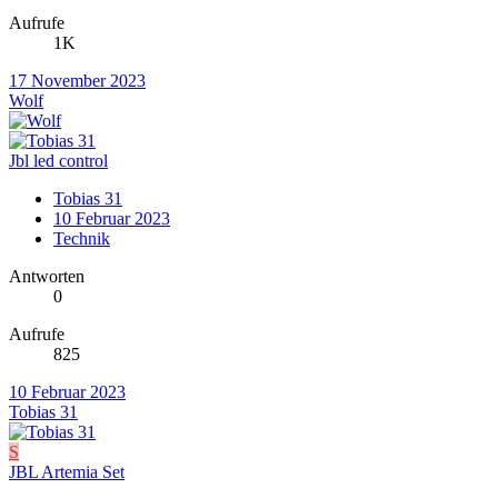
Aufrufe
1K
17 November 2023
Wolf
Jbl led control
Tobias 31
10 Februar 2023
Technik
Antworten
0
Aufrufe
825
10 Februar 2023
Tobias 31
S
JBL Artemia Set