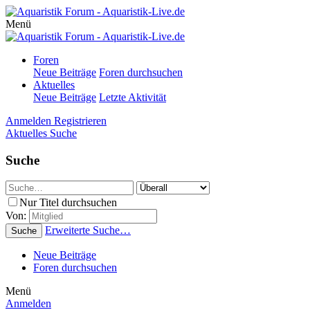
Menü
Foren
Neue Beiträge
Foren durchsuchen
Aktuelles
Neue Beiträge
Letzte Aktivität
Anmelden
Registrieren
Aktuelles
Suche
Suche
Nur Titel durchsuchen
Von:
Erweiterte Suche…
Suche
Neue Beiträge
Foren durchsuchen
Menü
Anmelden