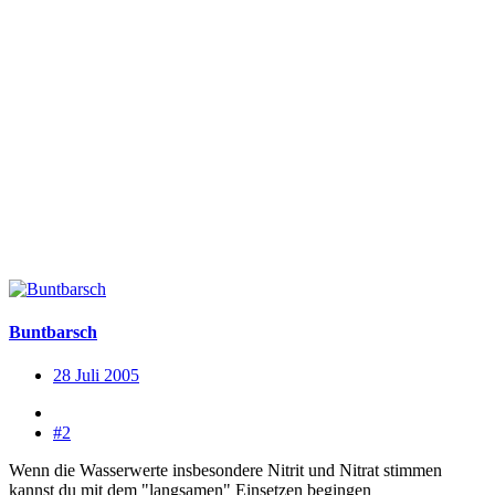
Buntbarsch
28 Juli 2005
#2
Wenn die Wasserwerte insbesondere Nitrit und Nitrat stimmen
kannst du mit dem "langsamen" Einsetzen begingen