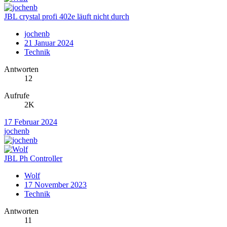
JBL crystal profi 402e läuft nicht durch
jochenb
21 Januar 2024
Technik
Antworten
12
Aufrufe
2K
17 Februar 2024
jochenb
JBL Ph Controller
Wolf
17 November 2023
Technik
Antworten
11