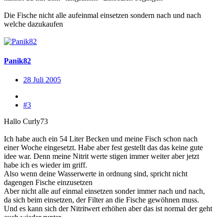
Die Fische nicht alle aufeinmal einsetzen sondern nach und nach
welche dazukaufen
Panik82
28 Juli 2005
#3
Hallo Curly73
Ich habe auch ein 54 Liter Becken und meine Fisch schon nach
einer Woche eingesetzt. Habe aber fest gestellt das das keine gute
idee war. Denn meine Nitrit werte stigen immer weiter aber jetzt
habe ich es wieder im griff.
Also wenn deine Wasserwerte in ordnung sind, spricht nicht
dagengen Fische einzusetzen
Aber nicht alle auf einmal einsetzen sonder immer nach und nach,
da sich beim einsetzen, der Filter an die Fische gewöhnen muss.
Und es kann sich der Nitritwert erhöhen aber das ist normal der geht