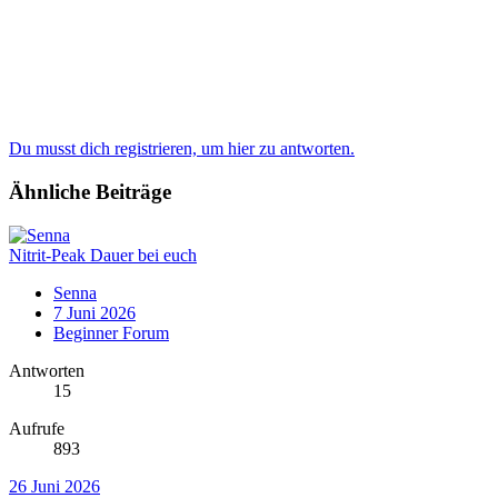
Du musst dich registrieren, um hier zu antworten.
Ähnliche Beiträge
Nitrit-Peak Dauer bei euch
Senna
7 Juni 2026
Beginner Forum
Antworten
15
Aufrufe
893
26 Juni 2026