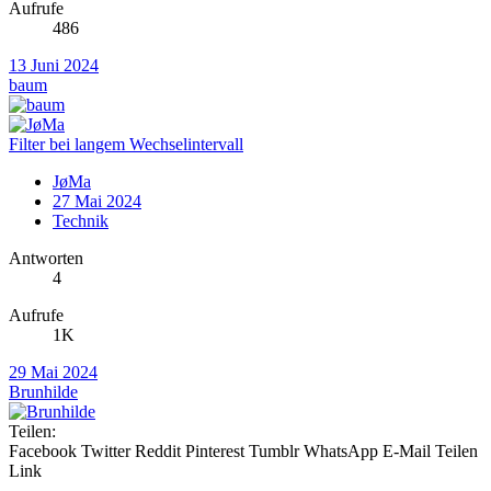
Aufrufe
486
13 Juni 2024
baum
Filter bei langem Wechselintervall
JøMa
27 Mai 2024
Technik
Antworten
4
Aufrufe
1K
29 Mai 2024
Brunhilde
Teilen:
Facebook
Twitter
Reddit
Pinterest
Tumblr
WhatsApp
E-Mail
Teilen
Link