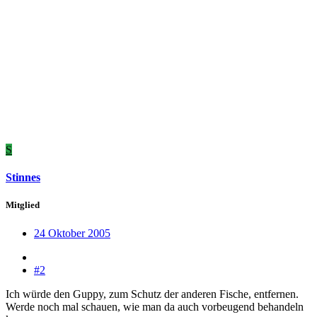
S
Stinnes
Mitglied
24 Oktober 2005
#2
Ich würde den Guppy, zum Schutz der anderen Fische, entfernen.
Werde noch mal schauen, wie man da auch vorbeugend behandeln