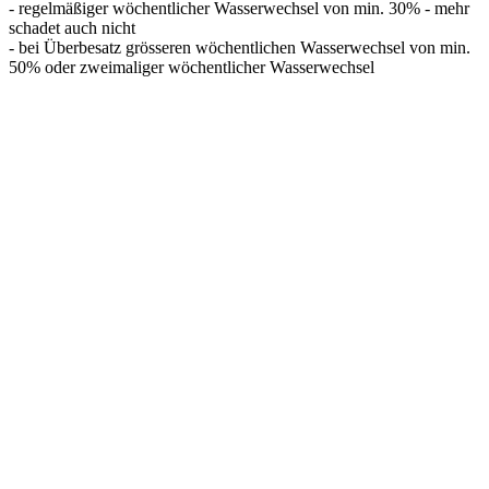
- regelmäßiger wöchentlicher Wasserwechsel von min. 30% - mehr
schadet auch nicht
- bei Überbesatz grösseren wöchentlichen Wasserwechsel von min.
50% oder zweimaliger wöchentlicher Wasserwechsel