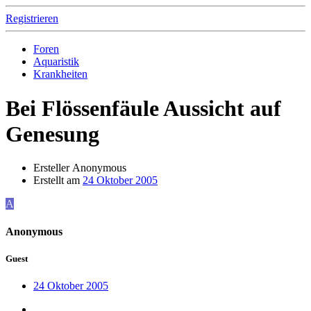
Registrieren
Foren
Aquaristik
Krankheiten
Bei Flössenfäule Aussicht auf
Genesung
Ersteller
Anonymous
Erstellt am
24 Oktober 2005
A
Anonymous
Guest
24 Oktober 2005