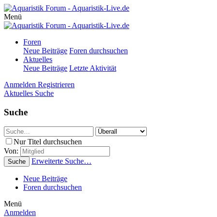
Menü
Foren
Neue Beiträge
Foren durchsuchen
Aktuelles
Neue Beiträge
Letzte Aktivität
Anmelden
Registrieren
Aktuelles
Suche
Suche
Nur Titel durchsuchen
Von:
Erweiterte Suche…
Suche
Neue Beiträge
Foren durchsuchen
Menü
Anmelden