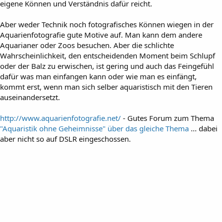
eigene Können und Verständnis dafür reicht.
Aber weder Technik noch fotografisches Können wiegen in der
Aquarienfotografie gute Motive auf. Man kann dem andere
Aquarianer oder Zoos besuchen. Aber die schlichte
Wahrscheinlichkeit, den entscheidenden Moment beim Schlupf
oder der Balz zu erwischen, ist gering und auch das Feingefühl
dafür was man einfangen kann oder wie man es einfängt,
kommt erst, wenn man sich selber aquaristisch mit den Tieren
auseinandersetzt.
http://www.aquarienfotografie.net/
- Gutes Forum zum Thema
"Aquaristik ohne Geheimnisse" über das gleiche Thema
... dabei
aber nicht so auf DSLR eingeschossen.