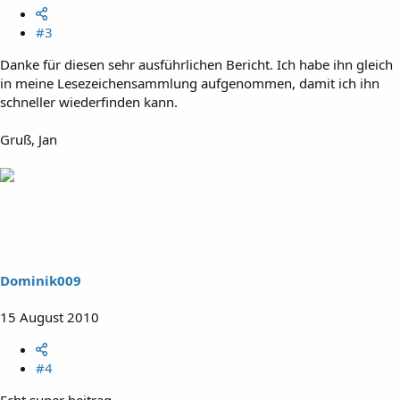
#3
Danke für diesen sehr ausführlichen Bericht. Ich habe ihn gleich
in meine Lesezeichensammlung aufgenommen, damit ich ihn
schneller wiederfinden kann.
Gruß, Jan
Dominik009
15 August 2010
#4