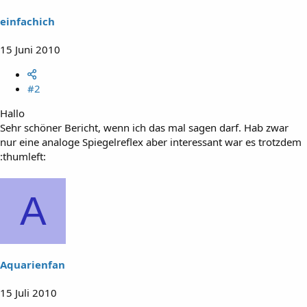
einfachich
15 Juni 2010
#2
Hallo
Sehr schöner Bericht, wenn ich das mal sagen darf. Hab zwar
nur eine analoge Spiegelreflex aber interessant war es trotzdem
:thumleft:
A
Aquarienfan
15 Juli 2010