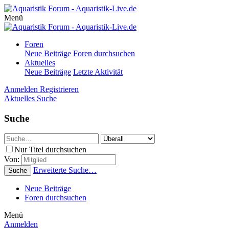
Menü
Foren
Neue Beiträge
Foren durchsuchen
Aktuelles
Neue Beiträge
Letzte Aktivität
Anmelden
Registrieren
Aktuelles
Suche
Suche
Nur Titel durchsuchen
Von:
Erweiterte Suche…
Suche
Neue Beiträge
Foren durchsuchen
Menü
Anmelden