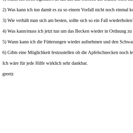
2) Was kann ich tun damit es zu so einem Vorfall nicht noch einmal 
3) Wie verhält man sich am besten, sollte sich so ein Fall wiederholen
4) Was kann/muss ich jetzt tun um das Becken wieder in Ordnung z
5) Wann kann ich die Fütterungen wieder aufnehmen und den Schwar
6) Gibts eine Möglichkeit festzustellen ob die Apfelschnecken noch l
Ich wäre für jede Hilfe wirklich sehr dankbar.
greetz