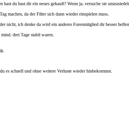
n hast du hast dir ein neues gekauft? Wenn ja, versuche sie umzusiedel
Tag machen, da der Filter sich dann wieder einspielen muss.
r nicht, ich denke da wird ein anderes Forenmitglied dir besser helfe
 mind. drei Tage stabil waren.
ig.
 du es schnell und ohne weitere Verluste wieder hinbekommst.