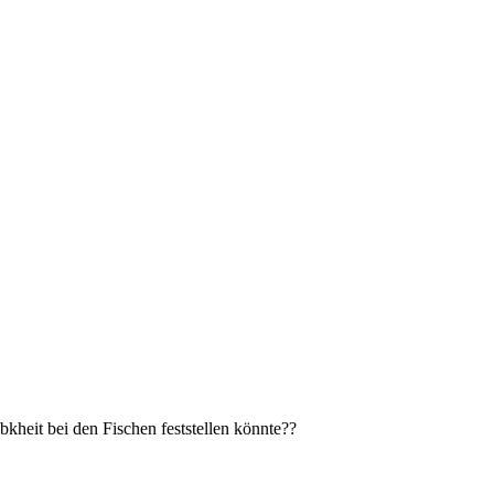
bkheit bei den Fischen feststellen könnte??