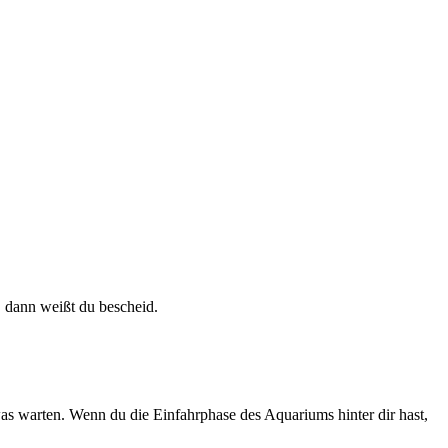
 dann weißt du bescheid.
as warten. Wenn du die Einfahrphase des Aquariums hinter dir hast,