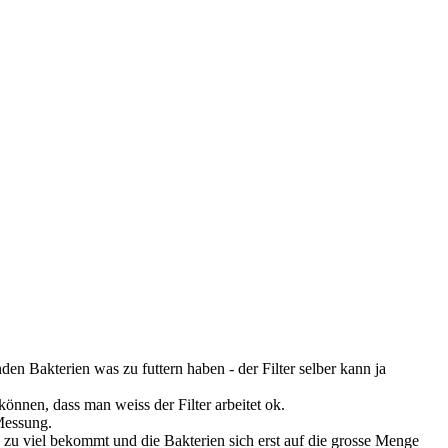
en Bakterien was zu futtern haben - der Filter selber kann ja
nnen, dass man weiss der Filter arbeitet ok.
 Messung.
ch zu viel bekommt und die Bakterien sich erst auf die grosse Menge