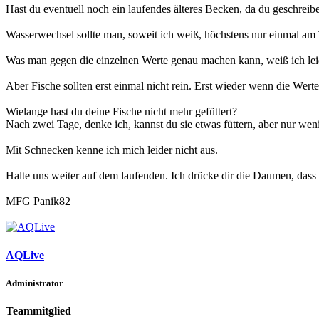
Hast du eventuell noch ein laufendes älteres Becken, da du geschreibe
Wasserwechsel sollte man, soweit ich weiß, höchstens nur einmal am 
Was man gegen die einzelnen Werte genau machen kann, weiß ich leide
Aber Fische sollten erst einmal nicht rein. Erst wieder wenn die Werte
Wielange hast du deine Fische nicht mehr gefüttert?
Nach zwei Tage, denke ich, kannst du sie etwas füttern, aber nur wen
Mit Schnecken kenne ich mich leider nicht aus.
Halte uns weiter auf dem laufenden. Ich drücke dir die Daumen, dass
MFG Panik82
AQLive
Administrator
Teammitglied