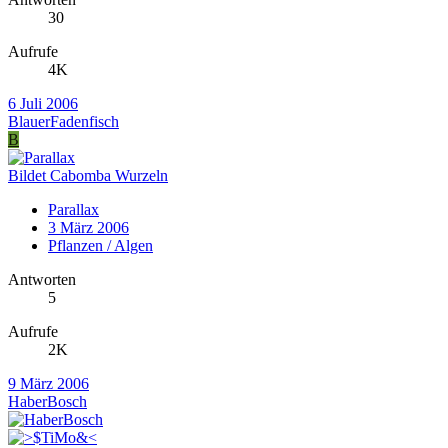
30
Aufrufe
4K
6 Juli 2006
BlauerFadenfisch
B
Bildet Cabomba Wurzeln
Parallax
3 März 2006
Pflanzen / Algen
Antworten
5
Aufrufe
2K
9 März 2006
HaberBosch