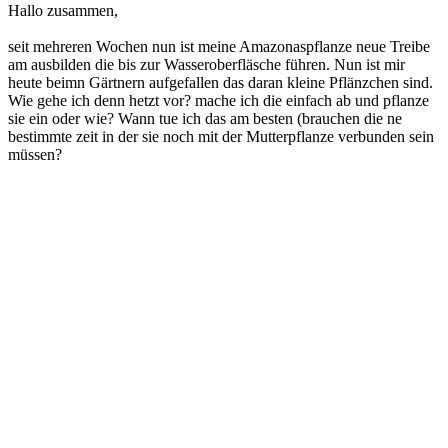
Hallo zusammen,
seit mehreren Wochen nun ist meine Amazonaspflanze neue Treibe
am ausbilden die bis zur Wasseroberfläsche führen. Nun ist mir
heute beimn Gärtnern aufgefallen das daran kleine Pflänzchen sind.
Wie gehe ich denn hetzt vor? mache ich die einfach ab und pflanze
sie ein oder wie? Wann tue ich das am besten (brauchen die ne
bestimmte zeit in der sie noch mit der Mutterpflanze verbunden sein
müssen?