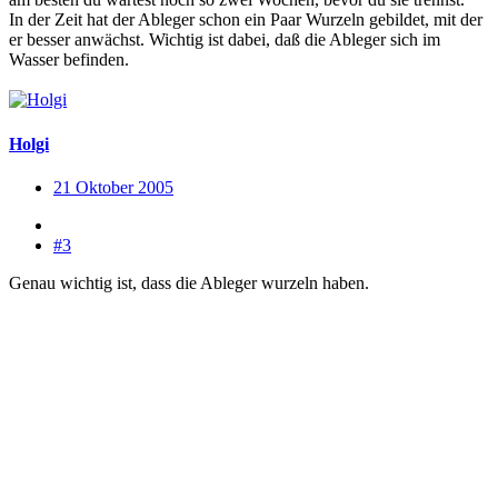
In der Zeit hat der Ableger schon ein Paar Wurzeln gebildet, mit der
er besser anwächst. Wichtig ist dabei, daß die Ableger sich im
Wasser befinden.
Holgi
21 Oktober 2005
#3
Genau wichtig ist, dass die Ableger wurzeln haben.