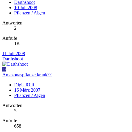
Darthshoot
10 Juli 2008
Pflanzen / Algen
Antworten
2
Aufrufe
1K
11 Juli 2008
Darthshoot
D
Amazonaspflanze krank??
DigitalOlli
16 März 2007
Pflanzen / Algen
Antworten
5
Aufrufe
658