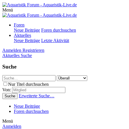
Menü
Foren
Neue Beiträge
Foren durchsuchen
Aktuelles
Neue Beiträge
Letzte Aktivität
Anmelden
Registrieren
Aktuelles
Suche
Suche
Nur Titel durchsuchen
Von:
Erweiterte Suche…
Suche
Neue Beiträge
Foren durchsuchen
Menü
Anmelden