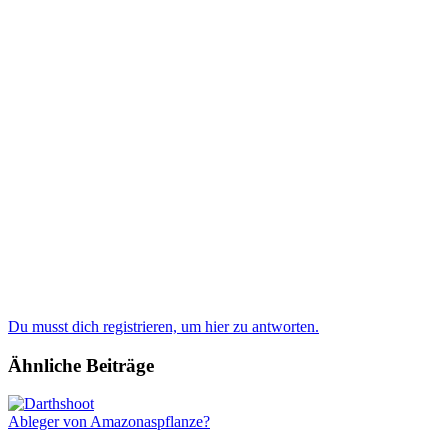
Du musst dich registrieren, um hier zu antworten.
Ähnliche Beiträge
Ableger von Amazonaspflanze?